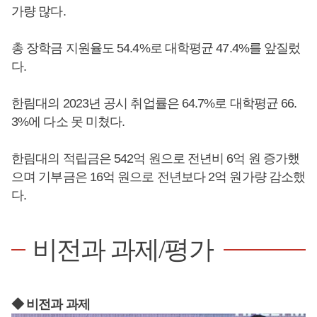
가량 많다.
총 장학금 지원율도 54.4%로 대학평균 47.4%를 앞질렀
다.
한림대의 2023년 공시 취업률은 64.7%로 대학평균 66.
3%에 다소 못 미쳤다.
한림대의 적립금은 542억 원으로 전년비 6억 원 증가했
으며 기부금은 16억 원으로 전년보다 2억 원가량 감소했
다.
비전과 과제/평가
◆ 비전과 과제