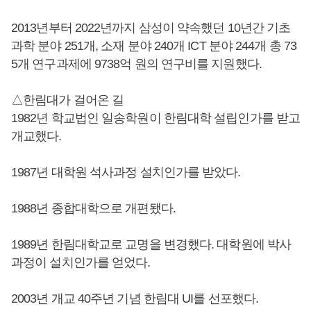
2013년부터 2022년까지 삼성이 약속했던 10년간 기초
과학 분야 251개, 소재 분야 240개 ICT 분야 244개 총 73
5개 연구과제에 9738억 원의 연구비를 지원했다.
△한림대가 걸어온 길
1982년 학교법인 일송학원이 한림대학 설립인가를 받고
개교했다.
1987년 대학원 석사과정 설치인가를 받았다.
1988년 종합대학으로 개편됐다.
1989년 한림대학교로 교명을 변경했다. 대학원에 박사
과정이 설치인가를 얻었다.
2003년 개교 40주년 기념 한림대 UI를 선포했다.