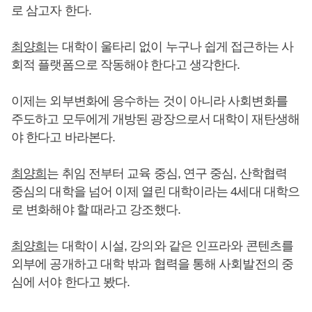
로 삼고자 한다.
최양희
는 대학이 울타리 없이 누구나 쉽게 접근하는 사
회적 플랫폼으로 작동해야 한다고 생각한다.
이제는 외부변화에 응수하는 것이 아니라 사회변화를
주도하고 모두에게 개방된 광장으로서 대학이 재탄생해
야 한다고 바라본다.
최양희
는 취임 전부터 교육 중심, 연구 중심, 산학협력
중심의 대학을 넘어 이제 열린 대학이라는 4세대 대학으
로 변화해야 할 때라고 강조했다.
최양희
는 대학이 시설, 강의와 같은 인프라와 콘텐츠를
외부에 공개하고 대학 밖과 협력을 통해 사회발전의 중
심에 서야 한다고 봤다.