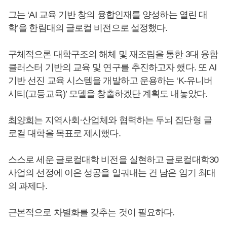
그는 ‘AI 교육 기반 창의 융합인재를 양성하는 열린 대
학’을 한림대의 글로컬 비전으로 설정했다.
구체적으론 대학구조의 해체 및 재조립을 통한 3대 융합
클러스터 기반의 교육 및 연구를 추진하고자 했다. 또 AI
기반 선진 교육 시스템을 개발하고 운용하는 ‘K-유니버
시티(고등교육)’ 모델을 창출하겠단 계획도 내놓았다.
최양희
는 지역사회·산업체와 협력하는 두뇌 집단형 글
로컬 대학을 목표로 제시했다.
스스로 세운 글로컬대학 비전을 실현하고 글로컬대학30
사업의 선정에 이은 성공을 일궈내는 건 남은 임기 최대
의 과제다.
근본적으로 차별화를 갖추는 것이 필요하다.