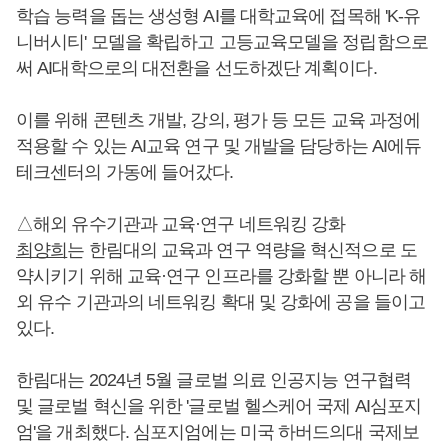
학습 능력을 돕는 생성형 AI를 대학교육에 접목해 'K-유
니버시티' 모델을 확립하고 고등교육모델을 정립함으로
써 AI대학으로의 대전환을 선도하겠단 계획이다.
이를 위해 콘텐츠 개발, 강의, 평가 등 모든 교육 과정에
적용할 수 있는 AI교육 연구 및 개발을 담당하는 AI에듀
테크센터의 가동에 들어갔다.
△해외 유수기관과 교육·연구 네트워킹 강화
최양희
는 한림대의 교육과 연구 역량을 혁신적으로 도
약시키기 위해 교육·연구 인프라를 강화할 뿐 아니라 해
외 유수 기관과의 네트워킹 확대 및 강화에 공을 들이고
있다.
한림대는 2024년 5월 글로벌 의료 인공지능 연구협력
및 글로벌 혁신을 위한 '글로벌 헬스케어 국제 AI심포지
엄'을 개최했다. 심포지엄에는 미국 하버드의대 국제보