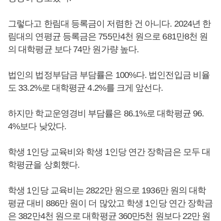
그렇다고 한림대 등록금이 저렴한 건 아니다. 2024년 한
림대의 연평균 등록금은 755만4천 원으로 681만8천 원
의 대학평균 보다 74만 원가량 높다.
법인의 법정부담금 부담률은 100%다. 법인전입금 비율
도 33.2%로 대학평균 4.2%를 크게 앞선다.
하지만 학교운영경비 부담률은 86.1%로 대학평균 96.
4%보다 낮았다.
학생 1인당 교육비와 학생 1인당 연간 장학금은 모두 대
학평균을 상회했다.
학생 1인당 교육비는 2822만 원으로 1936만 원의 대학
평균 대비 886만 원이 더 많았고 학생 1인당 연간 장학금
은 382만4천 원으로 대학평균 360만5천 원보다 22만 원