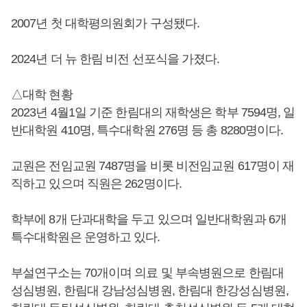
2007년 첫 대학평의원회가 구성됐다.
2024년 더 뉴 한림 비전 선포식을 가졌다.
△대학 현황
2023년 4월1일 기준 한림대의 재학생은 학부 7594명, 일
반대학원 410명, 특수대학원 276명 등 총 8280명이다.
교원은 전임교원 7487명을 비롯 비전임교원 617명이 재
직하고 있으며 직원은 262명이다.
학부에 8개 단과대학을 두고 있으며 일반대학원과 6개
특수대학원은 운영하고 있다.
부설연구소는 70개이며 의료 및 부속병원으로 한림대
성심병원, 한림대 강남성심병원, 한림대 한강성심병원,