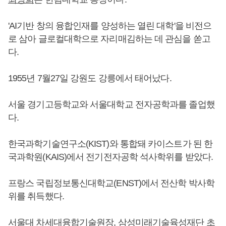
'AI기반 창의 융합인재를 양성하는 열린 대학'을 비전으
로 삼아 글로컬대학으로 자리매김하는 데 관심을 쏟고
다.
1955년 7월27일 강원도 강릉에서 태어났다.
서울 경기고등학교와 서울대학교 전자공학과를 졸업했
다.
한국과학기술연구소(KIST)와 통합돼 카이스트가 된 한
국과학원(KAIS)에서 전기전자공학 석사학위를 받았다.
프랑스 국립정보통신대학교(ENST)에서 전산학 박사학
위를 취득했다.
서울대 차세대융합기술원장, 삼성미래기술육성재단 초