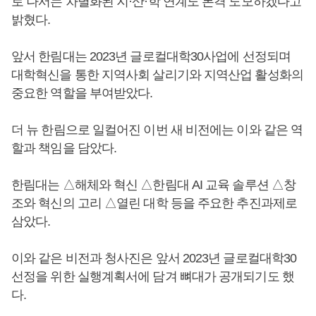
로 나서는 차별화된 지·산·학 연계도 본격 도모하겠다고
밝혔다.
앞서 한림대는 2023년 글로컬대학30사업에 선정되며
대학혁신을 통한 지역사회 살리기와 지역산업 활성화의
중요한 역할을 부여받았다.
더 뉴 한림으로 일컬어진 이번 새 비전에는 이와 같은 역
할과 책임을 담았다.
한림대는 △해체와 혁신 △한림대 AI 교육 솔루션 △창
조와 혁신의 고리 △열린 대학 등을 주요한 추진과제로
삼았다.
이와 같은 비전과 청사진은 앞서 2023년 글로컬대학30
선정을 위한 실행계획서에 담겨 뼈대가 공개되기도 했
다.