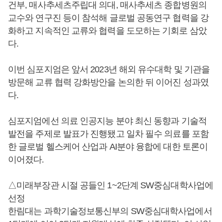
건부, 매사추세츠주립대 의대, 매사추세츠 종합병원의
교수와 연구진 등이 참석해 글로벌 공동연구 협력을 강
화하고 지속적인 교류와 협력을 도모하는 기회로 삼았
다.
이번 심포지엄은 앞서 2023년 해외 유수대학 및 기관을
방문해 교류 협력 강화방안을 논의한 뒤 이어진 성과였
다.
심포지엄에선 의료 인공지능 분야 최신 동향과 기술적
발전을 주제로 발표가 진행됐고 일차 필수 의료를 포함
한 글로벌 헬스케어 산업과 AI분야 융합에 대한 토론이
이어졌다.
△미래부장관 시절 공들인 1~2단계 SW중심대학사업에
선정
한림대는 과학기술정보통신부의 SW중심대학사업에서