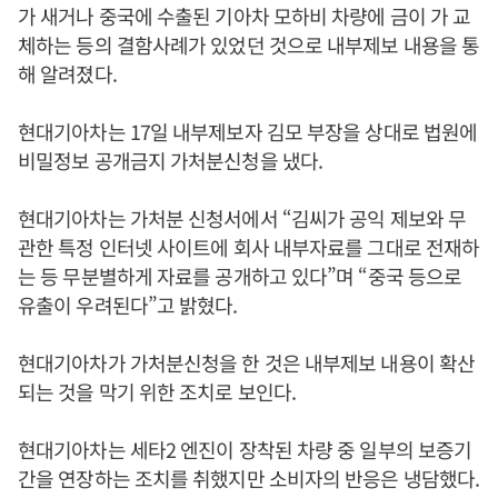
가 새거나 중국에 수출된 기아차 모하비 차량에 금이 가 교
체하는 등의 결함사례가 있었던 것으로 내부제보 내용을 통
해 알려졌다.
현대기아차는 17일 내부제보자 김모 부장을 상대로 법원에
비밀정보 공개금지 가처분신청을 냈다.
현대기아차는 가처분 신청서에서 “김씨가 공익 제보와 무
관한 특정 인터넷 사이트에 회사 내부자료를 그대로 전재하
는 등 무분별하게 자료를 공개하고 있다”며 “중국 등으로
유출이 우려된다”고 밝혔다.
현대기아차가 가처분신청을 한 것은 내부제보 내용이 확산
되는 것을 막기 위한 조치로 보인다.
현대기아차는 세타2 엔진이 장착된 차량 중 일부의 보증기
간을 연장하는 조치를 취했지만 소비자의 반응은 냉담했다.