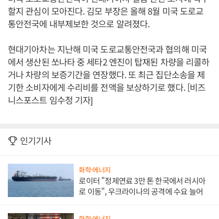
할지 관심이 모아진다. 김모 부장은 올해 8월 미국 도로교
통안전국에 내부제보한 것으로 알려졌다.
현대기아차는 지난해 미국 도로교통안전국과 협의해 미국
에서 생산된 쏘나타 중 세타2 엔진이 탑재된 차량을 리콜하
거나 차량의 보증기간을 연장했다. 또 최근 집단소송을 제
기한 소비자에게 수리비를 전액을 보상하기로 했다. [비즈
니스포스트 임수정 기자]
인기기사
화학·에너지
로이터 "정제연료 3만 톤 한국에서 러시아
로 이동", 우크라이나의 공격에 수요 늘어
화학·에너지