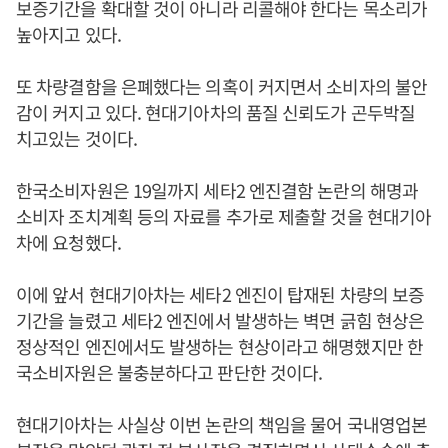
보증기간을 확대할 것이 아니라 리콜해야 한다는 목소리가
높아지고 있다.
또 차량결함을 은폐했다는 의혹이 커지면서 소비자의 불안
감이 커지고 있다. 현대기아차의 품질 신뢰도가 곤두박질
치고있는 것이다.
한국소비자원은 19일까지 세타2 엔진결함 논란의 해명과
소비자 조치계획 등의 자료를 추가로 제출할 것을 현대기아
차에 요청했다.
이에 앞서 현대기아차는 세타2 엔진이 탑재된 차량의 보증
기간을 늘렸고 세타2 엔진에서 발생하는 벽면 긁힘 현상은
정상적인 엔진에서도 발생하는 현상이라고 해명했지만 한
국소비자원은 불충분하다고 판단한 것이다.
현대기아차는 사실상 이번 논란의 책임을 물어 국내영업본