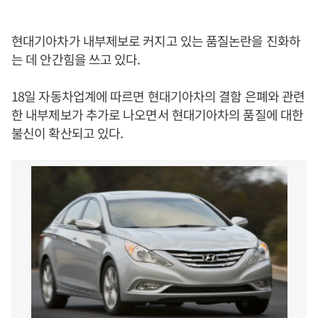
현대기아차가 내부제보로 커지고 있는 품질논란을 진화하
는 데 안간힘을 쓰고 있다.
18일 자동차업계에 따르면 현대기아차의 결함 은폐와 관련
한 내부제보가 추가로 나오면서 현대기아차의 품질에 대한
불신이 확산되고 있다.