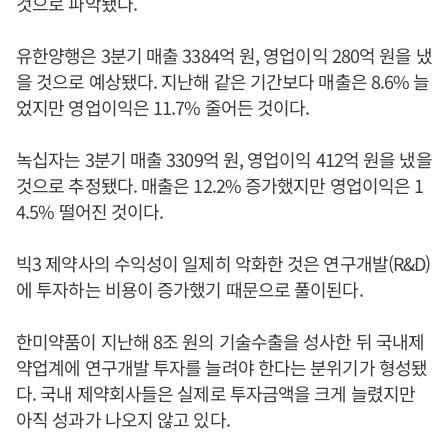
것으로 파악됐다.
유한양행은 3분기 매출 3384억 원, 영업이익 280억 원을 냈
을 것으로 예상됐다. 지난해 같은 기간보다 매출은 8.6% 늘
었지만 영업이익은 11.7% 줄어든 것이다.
녹십자는 3분기 매출 3309억 원, 영업이익 412억 원을 냈을
것으로 추정됐다. 매출은 12.2% 증가했지만 영업이익은 1
4.5% 떨어진 것이다.
빅3 제약사의 수익성이 일제히 악화한 것은 연구개발(R&D)
에 투자하는 비용이 증가했기 때문으로 풀이된다.
한미약품이 지난해 8조 원의 기술수출을 성사한 뒤 국내제
약업계에 연구개발 투자를 늘려야 한다는 분위기가 형성됐
다. 국내 제약회사들은 실제로 투자금액을 크게 늘렸지만
아직 성과가 나오지 않고 있다.