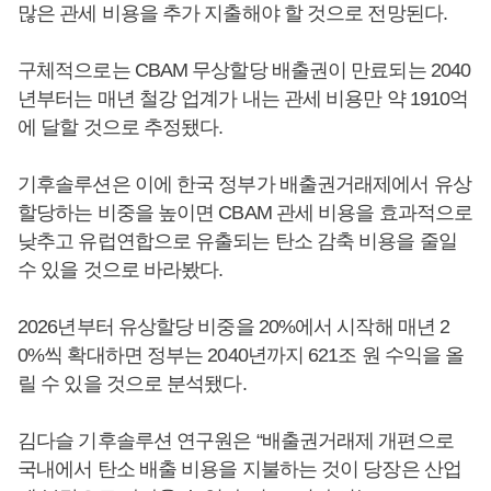
많은 관세 비용을 추가 지출해야 할 것으로 전망된다.
구체적으로는 CBAM 무상할당 배출권이 만료되는 2040
년부터는 매년 철강 업계가 내는 관세 비용만 약 1910억
에 달할 것으로 추정됐다.
기후솔루션은 이에 한국 정부가 배출권거래제에서 유상
할당하는 비중을 높이면 CBAM 관세 비용을 효과적으로
낮추고 유럽연합으로 유출되는 탄소 감축 비용을 줄일
수 있을 것으로 바라봤다.
2026년부터 유상할당 비중을 20%에서 시작해 매년 2
0%씩 확대하면 정부는 2040년까지 621조 원 수익을 올
릴 수 있을 것으로 분석됐다.
김다슬 기후솔루션 연구원은 “배출권거래제 개편으로
국내에서 탄소 배출 비용을 지불하는 것이 당장은 산업