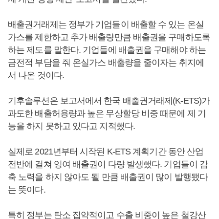
배출권거래제는 정부가 기업들이 배출할 수 있는 온실
가스를 제한하고 추가 배출량만큼 배출권을 구매하도록
하는 제도를 말한다. 기업들에 배출권을 구매해야 하는
금전적 부담을 줘 온실가스 배출량을 줄이자는 취지에
서 나온 것이다.
기후솔루션은 보고서에서 한국 배출권거래제(K-ETS)가
과도한 배출허용량과 높은 무상할당 비중 때문에 제 기
능을 하지 못하고 있다고 지적했다.
실제로 2021년부터 시작된 K-ETS 계획기간 동안 산업
전반에 걸쳐 잉여 배출권이 다량 발생했다. 기업들이 감
축 노력을 하지 않아도 될 만큼 배출권이 많이 발행됐다
는 뜻이다.
특히 정부는 탄소 집약적이고 수출 비중이 높은 철강산