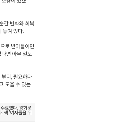
슨 소용이 있겠
 순간 변화와 회복
 놓여 있다.
온몸으로 받아들이면
았다면 아무 일도
 부디, 필요하다
고 도울 수 있는
수료했다. 광화문
 책 '여자들을 위