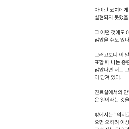
아이린 코치에게 
실현되지 못했을 
그 어떤 것에도 
않았을 수도 있다
그러고보니 이 말
표할 때 나는 종
않았다면 저는 그
이 담겨 있다.
진료실에서의 만남
은 일이라는 것을
밖에서는 “의지로
으면 오히려 이상