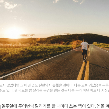
오지 않았다면 그 어떤 것도 실현되지 못했을 것이다. 나는 오늘 귀찮음을 무릅
도 있다. 결국 오늘 밤 달리는 운명을 만든 것은 다른 누가 아닌 바로 나 자신인 것
 일주일에 두어번씩 달리기를 할 때마다 쓰는 앱이 있다. 앱을