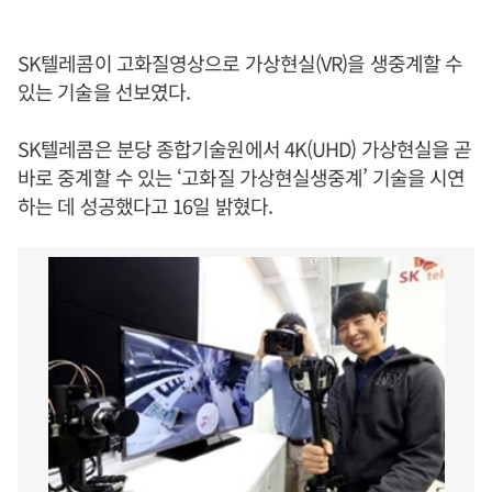
SK텔레콤이 고화질영상으로 가상현실(VR)을 생중계할 수
있는 기술을 선보였다.
SK텔레콤은 분당 종합기술원에서 4K(UHD) 가상현실을 곧
바로 중계할 수 있는 ‘고화질 가상현실생중계’ 기술을 시연
하는 데 성공했다고 16일 밝혔다.