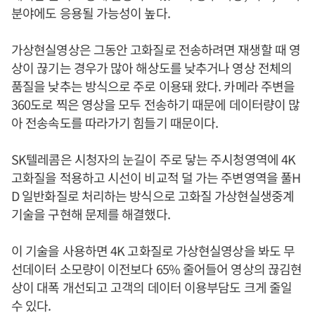
분야에도 응용될 가능성이 높다.
가상현실영상은 그동안 고화질로 전송하려면 재생할 때 영
상이 끊기는 경우가 많아 해상도를 낮추거나 영상 전체의
품질을 낮추는 방식으로 주로 이용돼 왔다. 카메라 주변을
360도로 찍은 영상을 모두 전송하기 때문에 데이터량이 많
아 전송속도를 따라가기 힘들기 때문이다.
SK텔레콤은 시청자의 눈길이 주로 닿는 주시청영역에 4K
고화질을 적용하고 시선이 비교적 덜 가는 주변영역을 풀H
D 일반화질로 처리하는 방식으로 고화질 가상현실생중계
기술을 구현해 문제를 해결했다.
이 기술을 사용하면 4K 고화질로 가상현실영상을 봐도 무
선데이터 소모량이 이전보다 65% 줄어들어 영상의 끊김현
상이 대폭 개선되고 고객의 데이터 이용부담도 크게 줄일
수 있다.