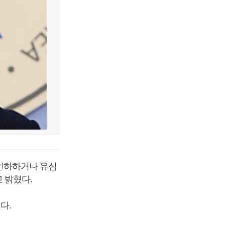
 인하하거나 유심
 밝혔다.
다.