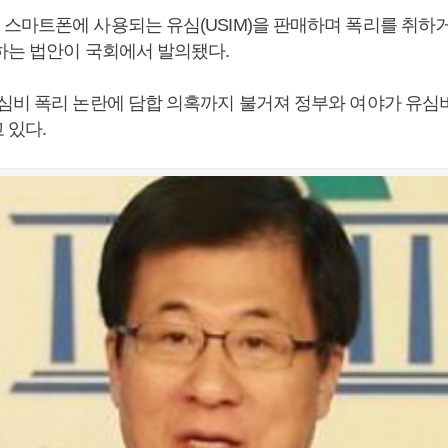
스마트폰에 사용되는 유심(USIM)을 판매하며 폭리를 취하
하는 법안이 국회에서 발의됐다.
심비 폭리 논란에 담합 의혹까지 불거져 정부와 여야가 유심
 있다.