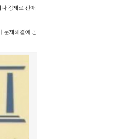
거나 강제로 판매
비 문제해결에 공