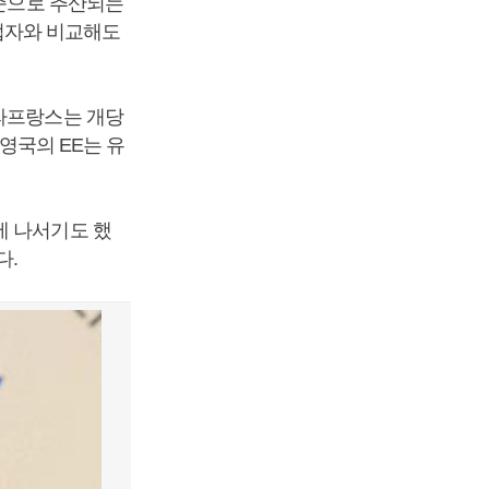
수준으로 추산되는
사업자와 비교해도
트라프랑스는 개당
 영국의 EE는 유
에 나서기도 했
다.