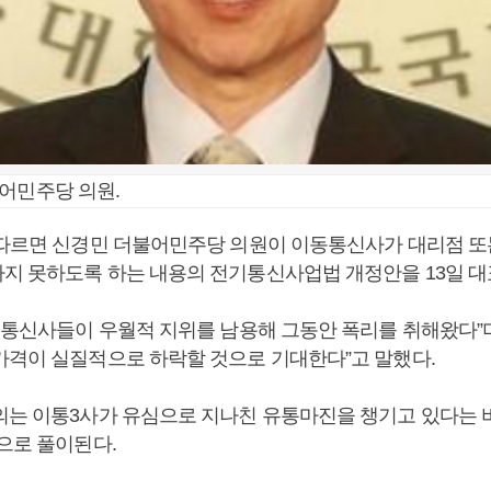
어민주당 의원.
 따르면 신경민 더불어민주당 의원이 이동통신사가 대리점 또
지 못하도록 하는 내용의 전기통신사업법 개정안을 13일 
대 통신사들이 우월적 지위를 남용해 그동안 폭리를 취해왔다”며
가격이 실질적으로 하락할 것으로 기대한다”고 말했다.
의는 이통3사가 유심으로 지나친 유통마진을 챙기고 있다는
으로 풀이된다.