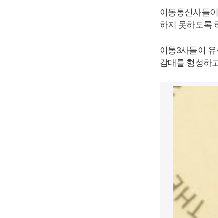
이동통신사들이 
하지 못하도록 
이통3사들이 유
감대를 형성하고