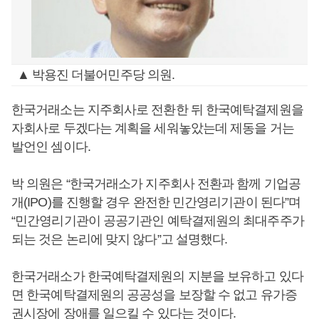
▲ 박용진 더불어민주당 의원.
한국거래소는 지주회사로 전환한 뒤 한국예탁결제원을
자회사로 두겠다는 계획을 세워놓았는데 제동을 거는
발언인 셈이다.
박 의원은 “한국거래소가 지주회사 전환과 함께 기업공
개(IPO)를 진행할 경우 완전한 민간영리기관이 된다”며
“민간영리기관이 공공기관인 예탁결제원의 최대주주가
되는 것은 논리에 맞지 않다”고 설명했다.
한국거래소가 한국예탁결제원의 지분을 보유하고 있다
면 한국예탁결제원의 공공성을 보장할 수 없고 유가증
권시장에 장애를 일으킬 수 있다는 것이다.