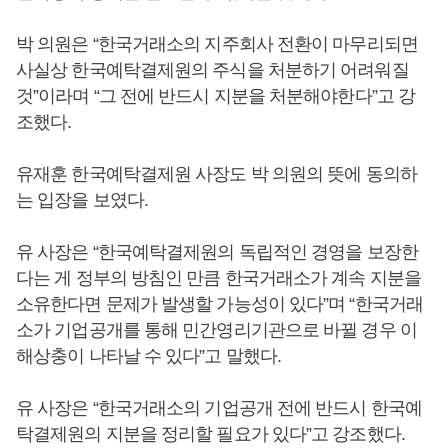
박 의원은 “한국거래소의 지주회사 전환이 마무리되면
사실상 한국예탁결제원의 주식을 처분하기 어려워질
것”이라며 “그 전에 반드시 지분을 처분해야한다”고 강
조했다.
유재훈 한국예탁결제원 사장도 박 의원의 뜻에 동의하
는 입장을 보였다.
유 사장은 “한국예탁결제원의 독립적인 경영을 보장한
다는 게 정부의 방침인 만큼 한국거래소가 계속 지분을
소유한다면 문제가 발생할 가능성이 있다”며 “한국거래
소가 기업공개를 통해 민간영리기관으로 바뀔 경우 이
해상충이 나타날 수 있다”고 말했다.
유 사장은 “한국거래소의 기업공개 전에 반드시 한국예
탁결제원의 지분을 정리할 필요가 있다”고 강조했다.