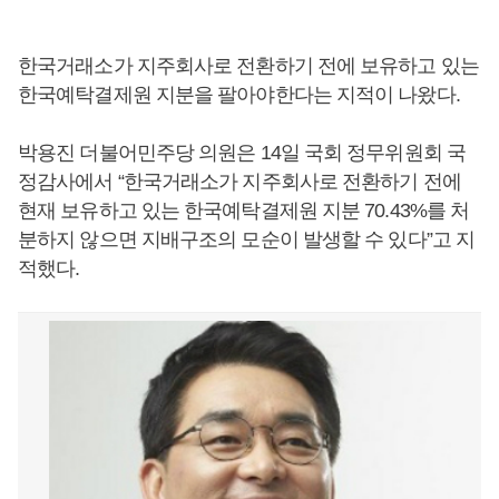
한국거래소가 지주회사로 전환하기 전에 보유하고 있는
한국예탁결제원 지분을 팔아야한다는 지적이 나왔다.
박용진 더불어민주당 의원은 14일 국회 정무위원회 국
정감사에서 “한국거래소가 지주회사로 전환하기 전에
현재 보유하고 있는 한국예탁결제원 지분 70.43%를 처
분하지 않으면 지배구조의 모순이 발생할 수 있다”고 지
적했다.