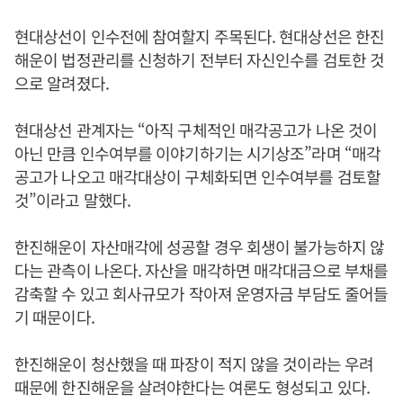
현대상선이 인수전에 참여할지 주목된다. 현대상선은 한진
해운이 법정관리를 신청하기 전부터 자신인수를 검토한 것
으로 알려졌다.
현대상선 관계자는 “아직 구체적인 매각공고가 나온 것이
아닌 만큼 인수여부를 이야기하기는 시기상조”라며 “매각
공고가 나오고 매각대상이 구체화되면 인수여부를 검토할
것”이라고 말했다.
한진해운이 자산매각에 성공할 경우 회생이 불가능하지 않
다는 관측이 나온다. 자산을 매각하면 매각대금으로 부채를
감축할 수 있고 회사규모가 작아져 운영자금 부담도 줄어들
기 때문이다.
한진해운이 청산했을 때 파장이 적지 않을 것이라는 우려
때문에 한진해운을 살려야한다는 여론도 형성되고 있다.