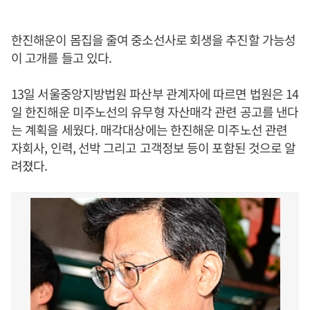
한진해운이 몸집을 줄여 중소선사로 회생을 추진할 가능성
이 고개를 들고 있다.
13일 서울중앙지방법원 파산부 관계자에 따르면 법원은 14
일 한진해운 미주노선의 유무형 자산매각 관련 공고를 낸다
는 계획을 세웠다. 매각대상에는 한진해운 미주노선 관련
자회사, 인력, 선박 그리고 고객정보 등이 포함된 것으로 알
려졌다.