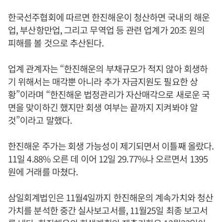
한국선주협회에 따르면 한진해운이 청산하면 국내의 해운
업, 부산항만업, 그리고 무역업 등 관련 업계가 20조 원의
피해를 볼 것으로 추산된다.
업계 관계자는 “한진해운의 부채규모가 적지 않아 회생하
기 위해서는 매각뿐 아니라 추가 자금지원도 필요한 상
황”이라며 “한진해운 법정관리가 자산매각으로 새로운 국
면을 맞이하긴 했지만 회생 여부는 끝까지 지켜봐야 알
것”이라고 말했다.
한진해운 주가는 회생 가능성이 제기되면서 이틀째 올랐다.
11일 4.88% 오른 데 이어 12일 29.77%나 오르면서 1395
원에 거래를 마쳤다.
삼일회계법인은 11월4일까지 한진해운의 계속가치와 청산
가치를 분석한 중간 실사보고서를, 11월25일 최종 보고서