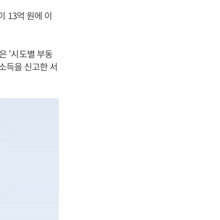
 13억 원에 이
은 ‘시도별 부동
대소득을 신고한 서