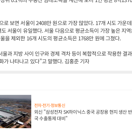
로 보면 서울이 2408만 원으로 가장 많았다. 17개 시도 가운
역도 서울이 유일했다. 서울 다음으로 평균소득이 가장 높은 지역은
울을 제외한 16개 시도의 평균소득은 1768만 원에 그쳤다.
서울과 지방 사이 인구와 경제 격차 등이 복합적으로 작용한 결
가 나타나고 있다”고 말했다. 김홍준 기자
전자·전기·정보통신
외신 "삼성전자 SK하이닉스 중국 공장용 현지 생산 반
국 수출통제 대비"