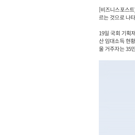
[비즈니스포스트]
르는 것으로 나타
19일 국회 기획
산 임대소득 현황
울 거주자는 35만