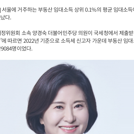
 서울에 거주하는 부동산 임대소득 상위 0.1%의 평균 임대소득이
났다.
재정위원회 소속 양경숙 더불어민주당 의원이 국세청에서 제출받
’에 따르면 2022년 기준으로 소득세 신고자 가운데 부동산 임
9084명이었다.