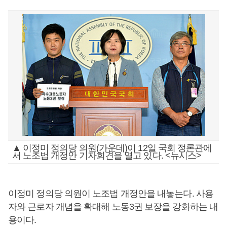
▲ 이정미 정의당 의원(가운데)이 12일 국회 정론관에
서 노조법 개정안 기자회견을 열고 있다. <뉴시스>
이정미 정의당 의원이 노조법 개정안을 내놓는다. 사용
자와 근로자 개념을 확대해 노동3권 보장을 강화하는 내
용이다.