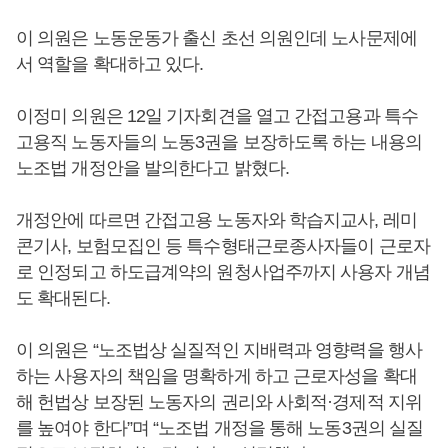
이 의원은 노동운동가 출신 초선 의원인데 노사문제에
서 역할을 확대하고 있다.
이정미 의원은 12일 기자회견을 열고 간접고용과 특수
고용직 노동자들의 노동3권을 보장하도록 하는 내용의
노조법 개정안을 발의한다고 밝혔다.
개정안에 따르면 간접고용 노동자와 학습지교사, 레미
콘기사, 보험모집인 등 특수형태근로종사자들이 근로자
로 인정되고 하도급계약의 원청사업주까지 사용자 개념
도 확대된다.
이 의원은 “노조법상 실질적인 지배력과 영향력을 행사
하는 사용자의 책임을 명확하게 하고 근로자성을 확대
해 헌법상 보장된 노동자의 권리와 사회적·경제적 지위
를 높여야 한다”며 “노조법 개정을 통해 노동3권의 실질