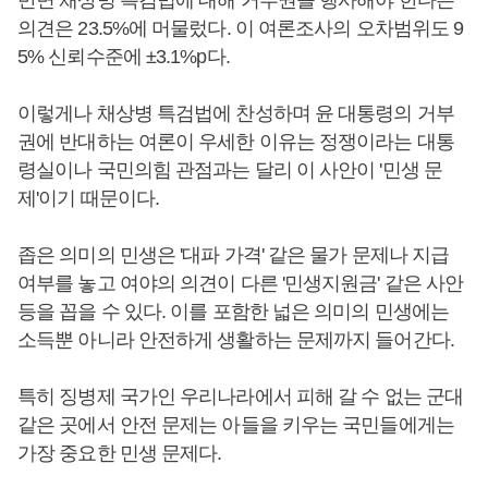
의견은 23.5%에 머물렀다. 이 여론조사의 오차범위도 9
5% 신뢰수준에 ±3.1%p다.
이렇게나 채상병 특검법에 찬성하며 윤 대통령의 거부
권에 반대하는 여론이 우세한 이유는 정쟁이라는 대통
령실이나 국민의힘 관점과는 달리 이 사안이 '민생 문
제'이기 때문이다.
좁은 의미의 민생은 '대파 가격' 같은 물가 문제나 지급
여부를 놓고 여야의 의견이 다른 '민생지원금' 같은 사안
등을 꼽을 수 있다. 이를 포함한 넓은 의미의 민생에는
소득뿐 아니라 안전하게 생활하는 문제까지 들어간다.
특히 징병제 국가인 우리나라에서 피해 갈 수 없는 군대
같은 곳에서 안전 문제는 아들을 키우는 국민들에게는
가장 중요한 민생 문제다.