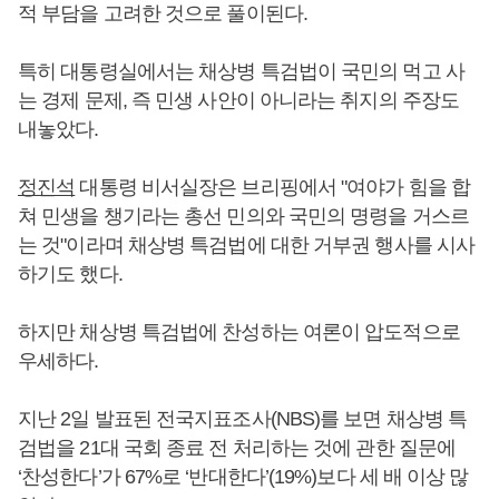
적 부담을 고려한 것으로 풀이된다.
특히 대통령실에서는 채상병 특검법이 국민의 먹고 사
는 경제 문제, 즉 민생 사안이 아니라는 취지의 주장도
내놓았다.
정진석
대통령 비서실장은 브리핑에서 "여야가 힘을 합
쳐 민생을 챙기라는 총선 민의와 국민의 명령을 거스르
는 것"이라며 채상병 특검법에 대한 거부권 행사를 시사
하기도 했다.
하지만 채상병 특검법에 찬성하는 여론이 압도적으로
우세하다.
지난 2일 발표된 전국지표조사(NBS)를 보면 채상병 특
검법을 21대 국회 종료 전 처리하는 것에 관한 질문에
‘찬성한다’가 67%로 ‘반대한다’(19%)보다 세 배 이상 많