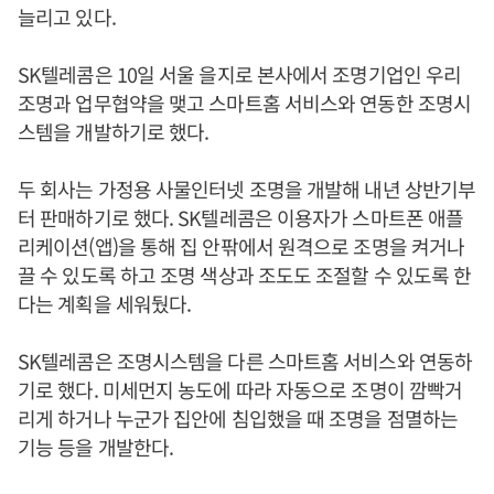
늘리고 있다.
SK텔레콤은 10일 서울 을지로 본사에서 조명기업인 우리
조명과 업무협약을 맺고 스마트홈 서비스와 연동한 조명시
스템을 개발하기로 했다.
두 회사는 가정용 사물인터넷 조명을 개발해 내년 상반기부
터 판매하기로 했다. SK텔레콤은 이용자가 스마트폰 애플
리케이션(앱)을 통해 집 안팎에서 원격으로 조명을 켜거나
끌 수 있도록 하고 조명 색상과 조도도 조절할 수 있도록 한
다는 계획을 세워뒀다.
SK텔레콤은 조명시스템을 다른 스마트홈 서비스와 연동하
기로 했다. 미세먼지 농도에 따라 자동으로 조명이 깜빡거
리게 하거나 누군가 집안에 침입했을 때 조명을 점멸하는
기능 등을 개발한다.