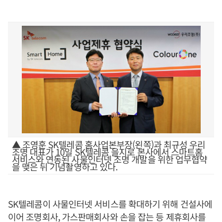
▲ 조영훈 SK텔레콤 홈사업본부장(왼쪽)과 최규성 우리
조명 대표가 10일 SK텔레콤 을지로 본사에서 스마트홈
서비스와 연동된 사물인터넷 조명 개발을 위한 업무협약
을 맺은 뒤 기념촬영하고 있다.
SK텔레콤이 사물인터넷 서비스를 확대하기 위해 건설사에
이어 조명회사, 가스판매회사와 손을 잡는 등 제휴회사를