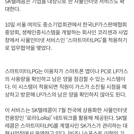
SK텔레콤은 기업을 대상으로 한 사물인터넷 서비스도 확
대한다.
10일 서울 여의도 중소기업회관에서 한국LP가스판매협회
중앙회, 생체인증시스템을 개발하는 회사인 코리센과 사업
장에서 사물인터넷 서비스인 ‘스마트미터LPG’를 적용하기
로 업무협약을 맺었다.
스마트미터LPG는 이용자가 스마트폰 앱이나 PC로 LP가스
의 사용량을 확인하고 남은 양을 점검할 수 있는 시스템이
다. 이 시스템이 적용되면 직원이 가스가 소진될 시점을 예
상하고 방문해 LP가스의 남은 양을 확인하지 않아도 된다.
이 서비스는 SK텔레콤이 7월 전국에 상용화한 사물인터넷
전용망인 ‘로라(LoRa)’ 네트워크를 활용해 제공된다. SK텔
레콤은 스마트미터LPG를 계열사인 SK가스가 관리하는 대
형사업장에서 운영하고 있다. [비즈니스포스트 이헌일 기