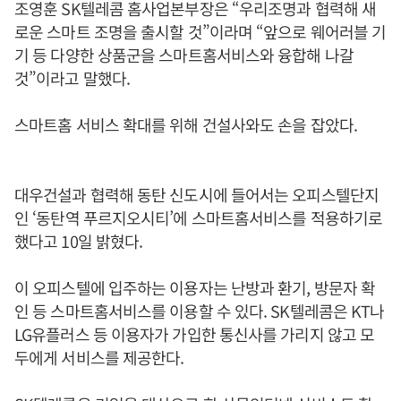
조영훈 SK텔레콤 홈사업본부장은 “우리조명과 협력해 새
로운 스마트 조명을 출시할 것”이라며 “앞으로 웨어러블 기
기 등 다양한 상품군을 스마트홈서비스와 융합해 나갈
것”이라고 말했다.
스마트홈 서비스 확대를 위해 건설사와도 손을 잡았다.
대우건설과 협력해 동탄 신도시에 들어서는 오피스텔단지
인 ‘동탄역 푸르지오시티’에 스마트홈서비스를 적용하기로
했다고 10일 밝혔다.
이 오피스텔에 입주하는 이용자는 난방과 환기, 방문자 확
인 등 스마트홈서비스를 이용할 수 있다. SK텔레콤은 KT나
LG유플러스 등 이용자가 가입한 통신사를 가리지 않고 모
두에게 서비스를 제공한다.