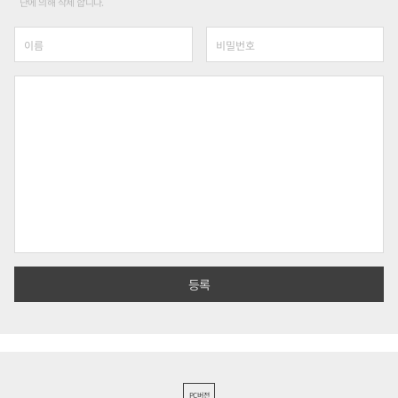
단에 의해 삭제 합니다.
PC버전