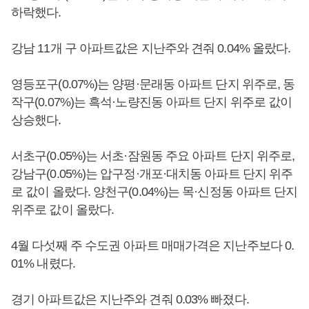
하락했다.
강남 11개 구 아파트값은 지난주와 견줘 0.04% 올랐다.
영등포구(0.07%)는 양평·문래동 아파트 단지 위주로, 동
작구(0.07%)는 흑석·노량진동 아파트 단지 위주로 값이
상승했다.
서초구(0.05%)는 서초·잠원동 주요 아파트 단지 위주로,
강남구(0.05%)는 압구정·개포·대치동 아파트 단지 위주
로 값이 올랐다. 양천구(0.04%)는 목·신정동 아파트 단지
위주로 값이 올랐다.
4월 다섯째 주 수도권 아파트 매매가격은 지난주보다 0.
01% 내렸다.
경기 아파트값은 지난주와 견줘 0.03% 빠졌다.