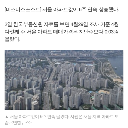
[비즈니스포스트] 서울 아파트값이 6주 연속 상승했다.
2일 한국부동산원 자료를 보면 4월29일 조사 기준 4월
다섯째 주 서울 아파트 매매가격은 지난주보다 0.03%
올랐다.
▲ 서울 아파트값이 6주 연속 올랐다. 사진은 서울 지역 아파트 모
습. <연합뉴스>