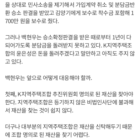
을 상대로 민사소송을 제기해서 가입계약 취소 및 분담금반
환 승소 판결을 받았고 김양기에게 보수로 착수금 포함해 1
700만 원을 보수로 줬다.
그러나 백현우는 승소확정판결을 받은 때로부터 1년이 다
되어가도록 분담금을 돌려받지 못하고 있다. K지역주택조
합의 윤은성은 돈을 돌려주겠다고 말만하고 아직도 주지 않
고 있다.
백현우는 앞으로 어떻게 대응해야 할까.
첫째, K지역주택조합 추진위원회 명의로 된 재산을 찾아야
한다. 지역주택조합은 등기하지 않은 비법인사단에 불과해
서 재산을 찾는 것이 쉽지 않다.
더구나 대부분의 지역주택조합은 재산을 신탁해두기 때문
에 조합 명의로 된 재산을 찾기 어렵다.