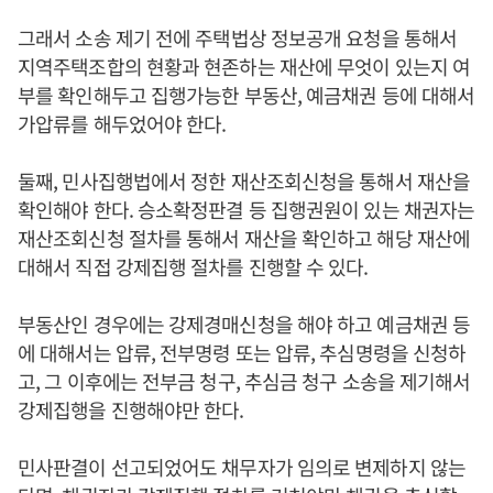
그래서 소송 제기 전에 주택법상 정보공개 요청을 통해서
지역주택조합의 현황과 현존하는 재산에 무엇이 있는지 여
부를 확인해두고 집행가능한 부동산, 예금채권 등에 대해서
가압류를 해두었어야 한다.
둘째, 민사집행법에서 정한 재산조회신청을 통해서 재산을
확인해야 한다. 승소확정판결 등 집행권원이 있는 채권자는
재산조회신청 절차를 통해서 재산을 확인하고 해당 재산에
대해서 직접 강제집행 절차를 진행할 수 있다.
부동산인 경우에는 강제경매신청을 해야 하고 예금채권 등
에 대해서는 압류, 전부명령 또는 압류, 추심명령을 신청하
고, 그 이후에는 전부금 청구, 추심금 청구 소송을 제기해서
강제집행을 진행해야만 한다.
민사판결이 선고되었어도 채무자가 임의로 변제하지 않는