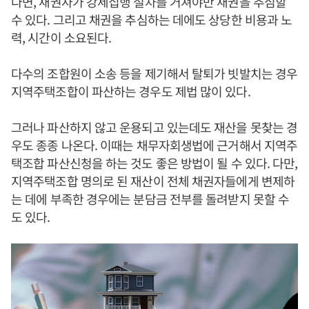
다면, 채권자가 강제집행 절차를 거쳐야만 채권을 추심할
수 있다. 그리고 채권을 추심하는 데에도 상당한 비용과 노
력, 시간이 소요된다.
다수의 조합원이 소송 등을 제기해서 탈퇴가 빗발치는 경우
지역주택조합이 파산하는 경우도 제법 많이 있다.
그러나 파산하지 않고 운용되고 있는데도 재산을 못찾는 경
우도 종종 나온다. 이때는 채무자회생법에 근거해서 지역주
택조합 파산신청을 하는 것도 좋은 방법이 될 수 있다. 다만,
지역주택조합 명의로 된 재산이 전체 채권자들에게 변제하
는 데에 부족한 경우에는 분담금 전부를 돌려받지 못할 수
도 있다.