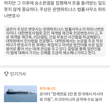
하지만 그 이후에 승소판결을 집행해서 돈을 돌려받는 일도
못지 않게 중요하다. 주상은 윈앤파트너스 법률사무소 파트
너변호사
글쓴이 주상은 변호사는 윈앤파트너스 법률사무소의 파트너변호
사이다. 대한변호사협회 공인 재개발 재건축 전문변호사이고, 주
로 재개발 재건축, 리모델링, 건설 부동산 사건들을 취급해왔다.
대학원에서 민사법을 전공했다. 대학원에서는 논문을 주로 작성
하다가 변호사가 된 후에는 복잡하고 어려운 법언어를 쉬운 일상
용어로 풀어 쓰는 데에 관심을 두고 있다. 칼럼을 통해 일반인들
이 법에 대해서 가지는 오해를 조금씩 해소해나가려고 한다.
인기기사
화학·에너지
로이터 "정제연료 3만 톤 한국에서 러시아
로 이동", 우크라이나의 공격에 수요 늘어