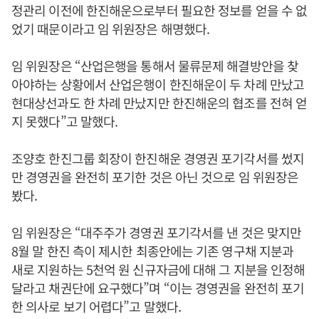
정관리 이전에 한진해운으로부터 필요한 정보를 얻을 수 없
었기 때문이라고 임 위원장은 해명했다.
임 위원장은 “산업은행을 통해서 물류문제 해결방안을 찾
아야하는 상황에서 산업은행이 한진해운이 두 차례 만났고
현대상선과도 한 차례 만났지만 한진해운의 협조를 전혀 얻
지 못했다”고 말했다.
조양호 한진그룹 회장이 한진해운 경영권 포기각서를 썼지
만 경영권을 완전히 포기한 것은 아닌 것으로 임 위원장은
봤다.
임 위원장은 “대주주가 경영권 포기각서를 낸 것은 맞지만
8월 말 한진 측이 제시한 최종안에는 기존 영구채 지분과
새로 지원하는 5천억 원 신규자금에 대해 그 지분을 인정해
달라고 채권단에 요구했다”며 “이는 경영권을 완전히 포기
한 의사로 보기 어렵다”고 말했다.