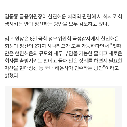
임종룡 금융위원장이 한진해운 처리와 관련해 새 회사로 회
생시키는 안과 청산하는 방안을 모두 검토하고 있다.
임 위원장은 6일 국회 정무위원회 국정감사에서 한진해운
회생과 청산의 2가지 시나리오가 모두 가능하다면서 "첫째
안은 한진해운의 규모와 채무 부담을 가능한 줄이고 새로운
회사를 출범시키는 안이고 둘째 안은 정리를 하면서 필요한
자산을 현대상선 등 국내 해운사가 인수하는 방안"이라고
밝혔다.