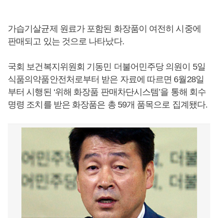
가습기살균제 원료가 포함된 화장품이 여전히 시중에
판매되고 있는 것으로 나타났다.
국회 보건복지위원회 기동민 더불어민주당 의원이 5일
식품의약품안전처로부터 받은 자료에 따르면 6월28일
부터 시행된 ‘위해 화장품 판매차단시스템’을 통해 회수
명령 조치를 받은 화장품은 총 59개 품목으로 집계됐다.