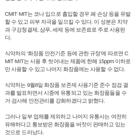
CMIT·MIT는 코나 입으로 흡입할 경우 폐 손상 등을 유발
할 수 있고 피부 자극을 일으킬 수 있다. 이 성분은 치약
과 구강청결제, 샴푸, 세제 등에 보존료로 주로 사용된
다.
식약처의 ‘화장품 안전기준 등에 관한 규정’에 따르면 C
MIT·MIT는 사용 후 씻어내는 제품에 한해 15ppm 이하로
만 사용할 수 있고 나머지 화장품에는 사용할 수 없다.
식약처는 9월8일 화장품 보존제 사용기준 준수 점검 결
과를 발표하면서 시중에 유통되고 있는 화장품들을 수
거·검사해 안전관리를 강화하겠다고 밝혔다.
그러나 일부 업체를 제외하고 나머지 유통사는 여전히
유해하다고 통보받은 화장품을 버젓이 판매하고 있는
것으로 드러났다.