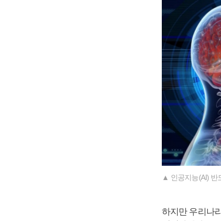
▲ 인공지능(AI) 
하지만 우리나라