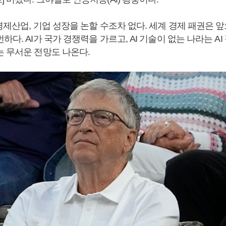
경제산업, 기업 성장을 논할 수조차 없다. 세계 경제 패권은 앞
하다. AI가 국가 경쟁력을 가르고, AI 기술이 없는 나라는 A
는 무서운 전망도 나온다.