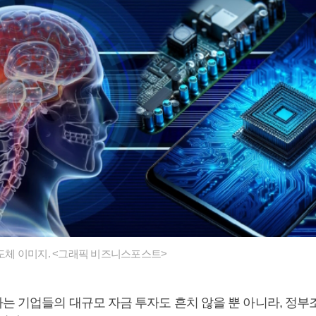
반도체 이미지. <그래픽 비즈니스포스트>
는 기업들의 대규모 자금 투자도 흔치 않을 뿐 아니라, 정부조