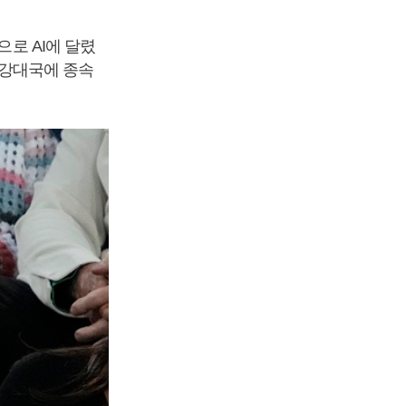
으로 AI에 달렸
I 강대국에 종속