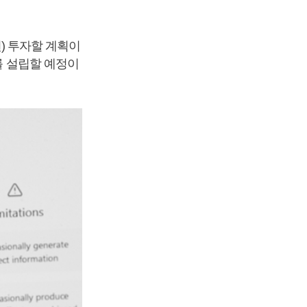
원) 투자할 계획이
를 설립할 예정이