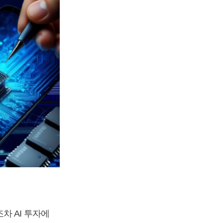
차 AI 투자에