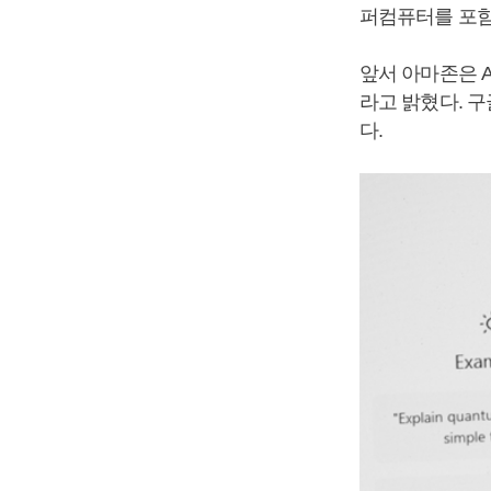
퍼컴퓨터를 포함
앞서 아마존은 A
라고 밝혔다. 구
다.