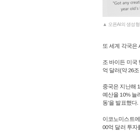
▲ 오픈AI의 생성형 
또 세계 각국은 
조 바이든 미국 
억 달러(약 26
중국은 지난해 1
예산을 10% 늘려
동’을 발표했다.
이코노미스트에 따
00억 달러 투자