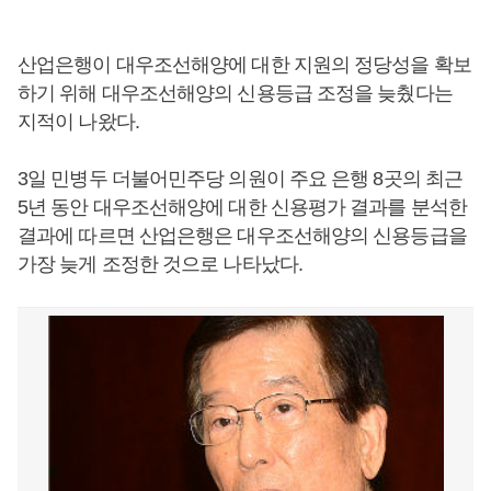
산업은행이 대우조선해양에 대한 지원의 정당성을 확보
하기 위해 대우조선해양의 신용등급 조정을 늦췄다는
지적이 나왔다.
3일 민병두 더불어민주당 의원이 주요 은행 8곳의 최근
5년 동안 대우조선해양에 대한 신용평가 결과를 분석한
결과에 따르면 산업은행은 대우조선해양의 신용등급을
가장 늦게 조정한 것으로 나타났다.