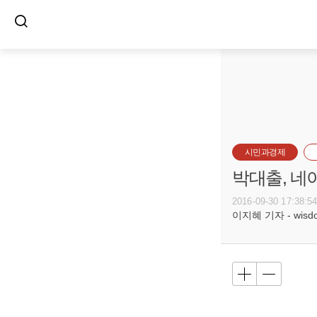
시민과경제
박대출, 네
2016-09-30 17:38:5
이지혜 기자 - wisdom