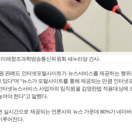
회 미래창조과학방송통신위원회 새누리당 간사.
법원 판례도 인터넷포털사이트가 뉴스서비스를 제공하는 행
 있다”며 “뉴스가 포털사이트를 통해 제공되는 만큼 인터넷
인터넷뉴스서비스 사업자의 임직원을 김영란법 적용대상에 
높여야 한다”고 말했다.
면 실시간으로 제공되는 언론사의 뉴스 가운데 80%가 네이버
이루어진다.