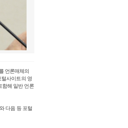
위를 언론매체의
포털사이트의 영
포함해 일반 언론
와 다음 등 포털