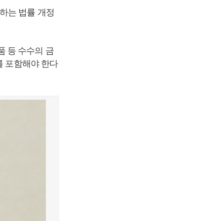
하는 법률 개정
 등 수수의 금
를 포함해야 한다