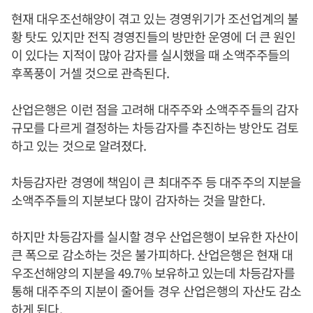
현재 대우조선해양이 겪고 있는 경영위기가 조선업계의 불
황 탓도 있지만 전직 경영진들의 방만한 운영에 더 큰 원인
이 있다는 지적이 많아 감자를 실시했을 때 소액주주들의
후폭풍이 거셀 것으로 관측된다.
산업은행은 이런 점을 고려해 대주주와 소액주주들의 감자
규모를 다르게 결정하는 차등감자를 추진하는 방안도 검토
하고 있는 것으로 알려졌다.
차등감자란 경영에 책임이 큰 최대주주 등 대주주의 지분을
소액주주들의 지분보다 많이 감자하는 것을 말한다.
하지만 차등감자를 실시할 경우 산업은행이 보유한 자산이
큰 폭으로 감소하는 것은 불가피하다. 산업은행은 현재 대
우조선해양의 지분을 49.7% 보유하고 있는데 차등감자를
통해 대주주의 지분이 줄어들 경우 산업은행의 자산도 감소
하게 된다.