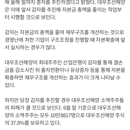
해 올해 말까지 증자를 추진하겠다고 밝혔다. 대우조선해양
은 이에 앞서 감자를 추진해 자본금 총액을 줄이는 작업부
터 시행할 것으로 보인다.
감자는 자본금의 총액을 줄여 재무구조를 개선하는 것으로
경영난에 처한 기업이 구조조정을 진행할 때 자본확충에 앞
서 실시하는 경우가 많다.
대우조선해양의 최대주주인 산업은행이 감자를 통해 결손
금을 감소시킨 뒤 출자전환이나 유상증자 등을 통해 자본을
확충하면 재무구조를 개선하는 효과가 더 크게 나타날 수
있다.
하지만 당장 감자를 추진할 경우 대우조선해양 소액주주들
의 피해가 클 것으로 보인다. 6월 말 기준으로 대우조선해
양의 소액주주는 모두 10만8817명으로 대우조선해양 주식
의 37.8%를 보유하고 있다.