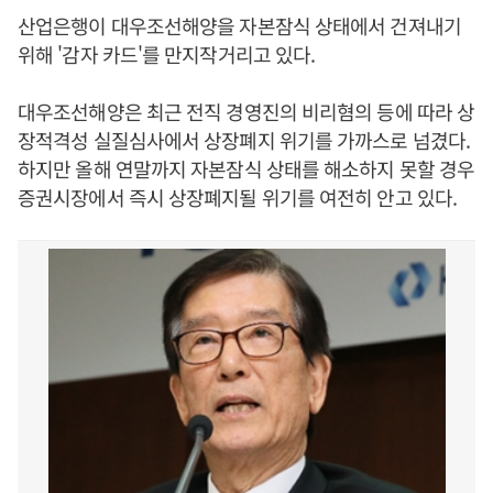
산업은행이 대우조선해양을 자본잠식 상태에서 건져내기
위해 '감자 카드'를 만지작거리고 있다.
대우조선해양은 최근 전직 경영진의 비리혐의 등에 따라 상
장적격성 실질심사에서 상장폐지 위기를 가까스로 넘겼다.
하지만 올해 연말까지 자본잠식 상태를 해소하지 못할 경우
증권시장에서 즉시 상장폐지될 위기를 여전히 안고 있다.