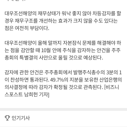
대우조선해양의 재무상태가 워낙 좋지 않아 차등감자를 할
경우 재무구조를 개선하는 효과가 크지 않을 수도 있다는
점은 여전히 부담이다.
대우조선해양이 올해 말까지 자본잠식 문제를 해결해야 하
는 점을 감안할 때 10월 안에 주식을 감자하는 안건을 주주
총회의 특별결의 사안으로 올릴 것으로 예상된다.
감자에 관한 안건은 주주총회에서 발행주식총수의 3분의 1
이 찬성하면 통과된다. 49.7%의 지분을 보유한 산업은행의
의사결정에 따라 감자가 확정될 것으로 관측된다. [비즈니
스포스트 남희헌 기자]
인기기사