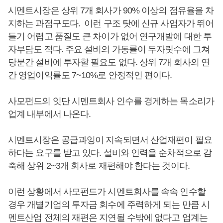
시멘트시장은 상위 7개 회사가 90% 이상의 점유율을 차
지하는 과점구도다. 이런 구조 탓에 신규 사업자가 뛰어
들기 어렵고 품질도 큰 차이가 없어 연구개발에 대한 투
자부담도 적다. 주요 설비의 가동률이 두자릿수에 그쳐
당분간 설비에 투자할 필요도 없다. 상위 7개 회사의 연
간 영업이익률도 7~10%로 안정적인 편이다.
사모펀드의 잇단 시멘트회사 인수를 경게하는 목소리가
업계 내부에서 나온다.
시멘트시장은 공급과잉이 지속되면서 산업재편이 필요
하다는 요구를 받고 있다. 설비와 인력을 순차적으로 감
축해 상위 2~3개 회사로 재편해야 한다는 것이다.
이런 상황에서 사모펀드가 시멘트회사를 속속 인수할
경우 개별기업의 투자금 회수에 주력하게 되는 만큼 시
멘트산업 전체의 재편은 지연될 수밖에 없다고 업계는