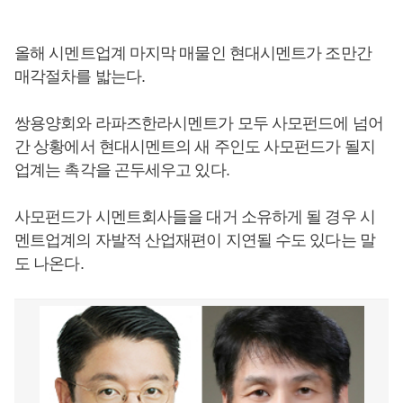
올해 시멘트업계 마지막 매물인 현대시멘트가 조만간
매각절차를 밟는다.
쌍용양회와 라파즈한라시멘트가 모두 사모펀드에 넘어
간 상황에서 현대시멘트의 새 주인도 사모펀드가 될지
업계는 촉각을 곤두세우고 있다.
사모펀드가 시멘트회사들을 대거 소유하게 될 경우 시
멘트업계의 자발적 산업재편이 지연될 수도 있다는 말
도 나온다.