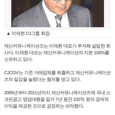
▲ 이재현 CJ그룹 회장.
재산커뮤니케이션즈는 이재환 대표가 투자해 설립한 회
사다. 이재환 대표는 재산커뮤니케이션의 지분 100%를
소유하고 있다.
CJCGV는 기존 거래업체를 퇴출하고 재산커뮤니케이션
즈의 일감을 늘렸다는 혐의를 받고 있다.
2005년부터 2011년까지 재산커뮤니케이션즈에 국내 스
크린광고 영업대행을 맡겨 7년 동안 102억 원의 경제적
이익을 제공한 것으로 공정위는 파악했다.