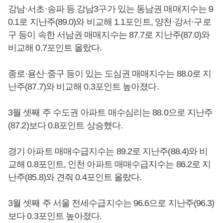
강남·서초·송파 등 강남3구가 있는 동남권 매매지수는 9
0.1로 지난주(89.0)와 비교해 1.1포인트, 양천·강서·구로
구 등이 속한 서남권 매매지수는 87.7로 지난주(87.0)와
비교해 0.7포인트 올랐다.
종로·용산·중구 등이 있는 도심권 매매지수는 88.0로 지
난주(87.7)와 비교해 0.3포인트 높아졌다.
3월 셋째 주 수도권 아파트 매수심리는 88.0으로 지난주
(87.2)보다 0.8포인트 상승했다.
경기 아파트 매매수급지수는 89.2로 지난주(88.4)와 비
교해 0.8포인트, 인천 아파트 매매수급지수는 86.2로 지
난주(85.8)와 견줘 0.4포인트 올랐다.
3월 셋째 주 서울 전세수급지수는 96.6으로 지난주(96.3)
보다 0.3포인트 높아졌다.