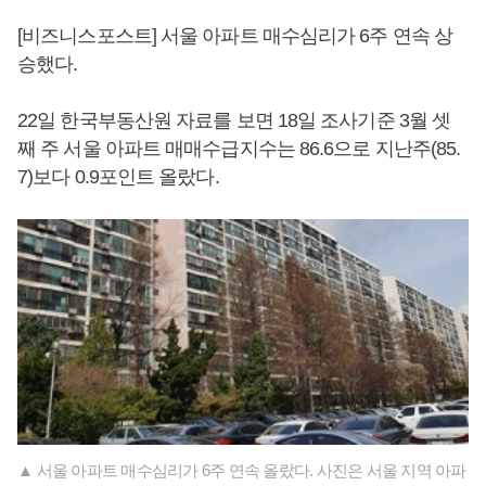
[비즈니스포스트] 서울 아파트 매수심리가 6주 연속 상
승했다.
22일 한국부동산원 자료를 보면 18일 조사기준 3월 셋
째 주 서울 아파트 매매수급지수는 86.6으로 지난주(85.
7)보다 0.9포인트 올랐다.
▲ 서울 아파트 매수심리가 6주 연속 올랐다. 사진은 서울 지역 아파