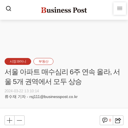
시장과머니
부동산
서울 아파트 매수심리 6주 연속 올라, 서
울 5개 권역에서 모두 상승
2024-03-22 13:10:14
류수재 기자 - rsj111@businesspost.co.kr
0