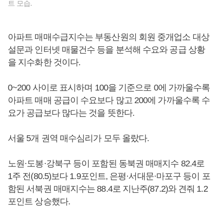
트 모습.
아파트 매매수급지수는 부동산원의 회원 중개업소 대상
설문과 인터넷 매물건수 등을 분석해 수요와 공급 상황
을 지수화한 것이다.
0~200 사이로 표시하며 100을 기준으로 0에 가까울수록
아파트 매매 공급이 수요보다 많고 200에 가까울수록 수
요가 공급보다 많다는 것을 뜻한다.
서울 5개 권역 매수심리가 모두 올랐다.
노원·도봉·강북구 등이 포함된 동북권 매매지수 82.4로
1주 전(80.5)보다 1.9포인트, 은평·서대문·마포구 등이 포
함된 서북권 매매지수는 88.4로 지난주(87.2)와 견줘 1.2
포인트 상승했다.