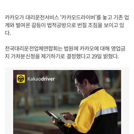
카카오가 대리운전서비스 ‘카카오드라이버’를 놓고 기존 업
계와 벌여온 갈등이 법적공방으로 번질 조짐을 보이고 있
다.
전국대리운전업체연합회는 법원에 카카오에 대해 영업금
지 가처분신청을 제기하기로 결정했다고 29일 밝혔다.