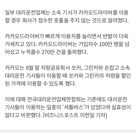
일부 대리운전업체는 소속 기사가 카카오드라이버를 이용
할 경우 회사가 접수한 호출을 주지 않는 것으로 알려졌다.
카카오드라이버가 빠르게 이용자를 늘리면서 반발이 더욱
거세지고 있다. 카카오드라이버는 가입자수 100만 명을 넘
어섰고 누적콜수 270만 건을 돌파했다.
카카오는 8월 말 차량공유회사 쏘카, 그린카와 손잡고 소속
대리운전 기사들이 이동할 때 쏘카와 그린카의 차량을 할인
된 가격에 이용할 수 있도록 했다.
이에 대해 전국대리운전업체연합회는 기존에도 대리운전
기사들이 이용하는 일종의 ‘셔틀버스’가 있었다며 실효성이
없다고 비판했다. [비즈니스포스트 이헌일 기자]