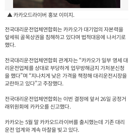
▲ 카카오드라이버 홍보 이미지.
전국대리운전업체연합회는 카카오가 대기업의 자본력을
앞세워 골목상권을 침해하고 있다며 법적대응에 나서기로
했다.
전국대리운전업체연합회 관계자는 “카카오가 일부 영세 대
리운전업체를 상대로 부당하게 업무방해금지 가처분신청
을 했다”며 “지나치게 낮은 가격을 책정해 대리운전시장을
교란하고 있다”고 주장했다.
전국대리운전업체연합회는 이번 결정에 앞서 26일 공정거
래위원회에 카카오를 신고했다.
카카오는 5월 말 카카오드라이버를 출시했는데 기존 대리
운전 업계와 계속 마찰을 빚고 있다.