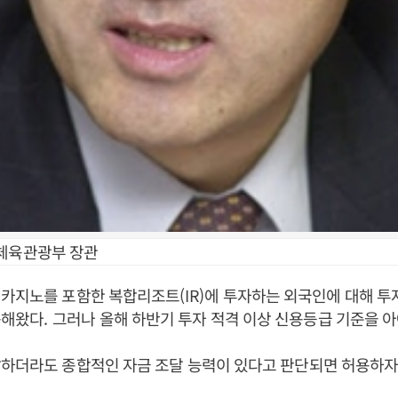
체육관광부 장관
 카지노를 포함한 복합리조트
(IR)
에 투자하는 외국인에 대해 투
용해왔다
.
그러나 올해 하반기 투자 적격 이상 신용등급 기준을 
하더라도 종합적인 자금 조달 능력이 있다고 판단되면 허용하자