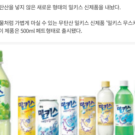
산을 넣지 않은 새로운 형태의 밀키스 신제품을 내놨다.
처럼 가볍게 마실 수 있는 무탄산 밀키스 신제품 ‘밀키스 무스
 이 제품은 500ml 페트형태로 출시됐다.