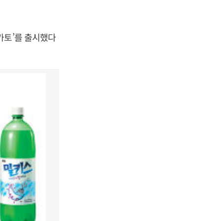
카토’를 출시했다