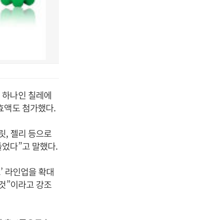
 하나인 칠레에
효액도 첨가했다.
릿, 젤리 등으로
었다”고 말했다.
’ 라인업을 확대
 것”이라고 강조