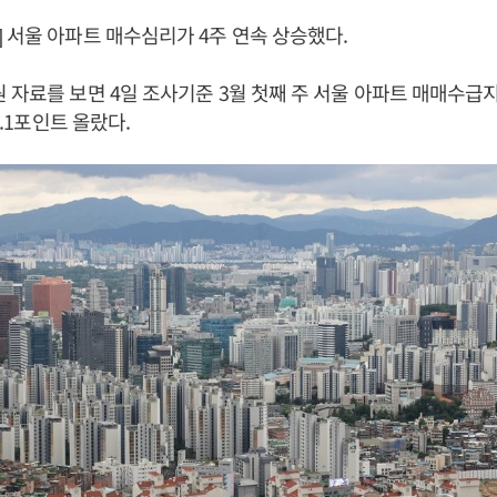
 서울 아파트 매수심리가 4주 연속 상승했다.
 자료를 보면 4일 조사기준 3월 첫째 주 서울 아파트 매매수급지수
 0.1포인트 올랐다.