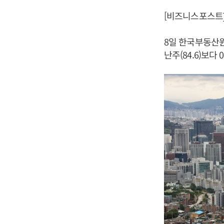
[비즈니스포스트]
8일 한국부동산원
난주(84.6)보다