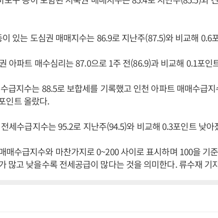
이 있는 도심권 매매지수는 86.9로 지난주(87.5)와 비교해 0.
권 아파트 매수심리는 87.0으로 1주 전(86.9)과 비교해 0.1포인
수급지수는 88.5로 보합세를 기록했고 인천 아파트 매매수급지수
.1포인트 올랐다.
 전세수급지수는 95.2로 지난주(94.5)와 비교해 0.3포인트 낮아
매수급지수와 마찬가지로 0~200 사이로 표시하며 100을 기
 많고 낮을수록 전세공급이 많다는 것을 의미한다. 류수재 기