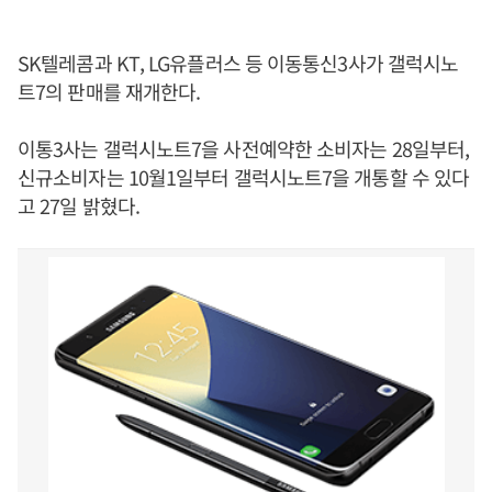
SK텔레콤과 KT, LG유플러스 등 이동통신3사가 갤럭시노
트7의 판매를 재개한다.
이통3사는 갤럭시노트7을 사전예약한 소비자는 28일부터,
신규소비자는 10월1일부터 갤럭시노트7을 개통할 수 있다
고 27일 밝혔다.