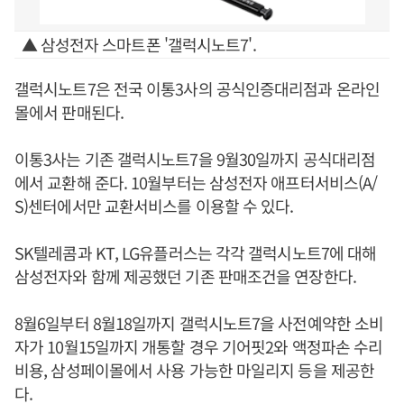
▲ 삼성전자 스마트폰 '갤럭시노트7'.
갤럭시노트7은 전국 이통3사의 공식인증대리점과 온라인
몰에서 판매된다.
이통3사는 기존 갤럭시노트7을 9월30일까지 공식대리점
에서 교환해 준다. 10월부터는 삼성전자 애프터서비스(A/
S)센터에서만 교환서비스를 이용할 수 있다.
SK텔레콤과 KT, LG유플러스는 각각 갤럭시노트7에 대해
삼성전자와 함께 제공했던 기존 판매조건을 연장한다.
8월6일부터 8월18일까지 갤럭시노트7을 사전예약한 소비
자가 10월15일까지 개통할 경우 기어핏2와 액정파손 수리
비용, 삼성페이몰에서 사용 가능한 마일리지 등을 제공한
다.