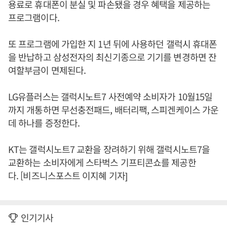
용료로 휴대폰이 분실 및 파손됐을 경우 혜택을 제공하는
프로그램이다.
또 프로그램에 가입한 지 1년 뒤에 사용하던 갤럭시 휴대폰
을 반납하고 삼성전자의 최신기종으로 기기를 변경하면 잔
여할부금이 면제된다.
LG유플러스는 갤럭시노트7 사전예약 소비자가 10월15일
까지 개통하면 무선충전패드, 배터리팩, 스피겐케이스 가운
데 하나를 증정한다.
KT는 갤럭시노트7 교환을 장려하기 위해 갤럭시노트7을
교환하는 소비자에게 스타벅스 기프티콘쇼를 제공한
다. [비즈니스포스트 이지혜 기자]
인기기사