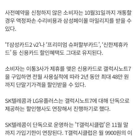
사전예약을 신청하지 않은 소비자는 10월31일까지 개통할
경우 액정파손 수리비용과 삼성페이몰 마일리지를 받을 수
있다.
‘T삼성카드2 v2’나 ‘프리미엄 슈퍼할부카드’, ‘신한제휴카
드’ 등 신용카드 할인혜택도 그대로 유지된다.
소비자는 이통3사가 제휴를 맺은 신용카드로 갤럭시노트7
을 구입하면 전월 사용실적에 따라 2년 동안 최대 48만 원
까지 단말기가격을 할인받을 수 있다.
SK텔레콤과 LG유플러스는 갤럭시노트7에 대해 단독으로
제공하는 할인행사도 연장해서 진행하기로 했다.
SK텔레콤이 단독으로 운영하는 'T갤럭시클럽'은 11월 말
까지 가입기한이 연장된다. T갤럭시클럽은 월 9900원의 이