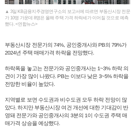
▲ 3일 KB금융지주경영연구소의 보고서에 따르면 부동산시장 전문
가 10명 가운데 8명은 올해 주택 가격 하락세가 이어질 것으로 예측
했다. <연합뉴스>
부동산시장 전문가의 74%, 공인중개사와 PB의 79%가
2024년 주택 매매가격 하락을 전망했다.
하락폭을 놓고는 전문가와 공인중개사는 1~3% 하락 의
견이 가장 많이 나왔다. PB는 이보다 낮은 3~5% 하락을
전망한 비율이 높았다.
지역별로 보면 수도권과 비수도권 모두 하락 전망이 많
았다. 하지만 부동산시장 여건 개선에 대한 기대감이 반
영돼 전문가와 공인중개사의 3분의 1이 수도권 주택 매
매가격 상승을 예상했다.