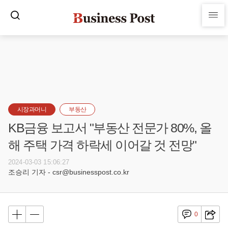
시장과머니
부동산
KB금융 보고서 "부동산 전문가 80%, 올
해 주택 가격 하락세 이어갈 것 전망"
2024-03-03 15:06:27
조승리 기자 - csr@businesspost.co.kr
0