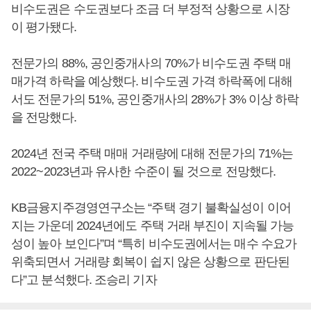
비수도권은 수도권보다 조금 더 부정적 상황으로 시장
이 평가됐다.
전문가의 88%, 공인중개사의 70%가 비수도권 주택 매
매가격 하락을 예상했다. 비수도권 가격 하락폭에 대해
서도 전문가의 51%, 공인중개사의 28%가 3% 이상 하락
을 전망했다.
2024년 전국 주택 매매 거래량에 대해 전문가의 71%는
2022~2023년과 유사한 수준이 될 것으로 전망했다.
KB금융지주경영연구소는 “주택 경기 불확실성이 이어
지는 가운데 2024년에도 주택 거래 부진이 지속될 가능
성이 높아 보인다”며 “특히 비수도권에서는 매수 수요가
위축되면서 거래량 회복이 쉽지 않은 상황으로 판단된
다”고 분석했다. 조승리 기자