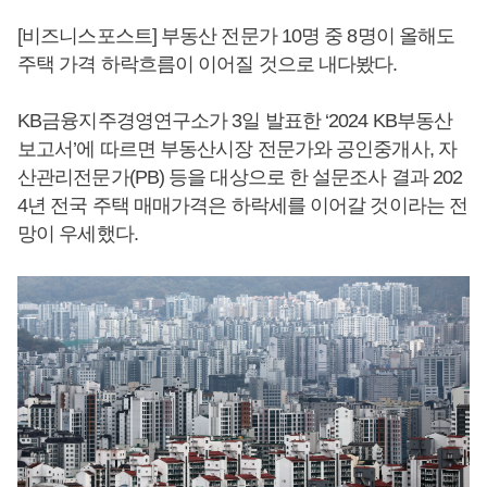
[비즈니스포스트] 부동산 전문가 10명 중 8명이 올해도
주택 가격 하락흐름이 이어질 것으로 내다봤다.
KB금융지주경영연구소가 3일 발표한 ‘2024 KB부동산
보고서’에 따르면 부동산시장 전문가와 공인중개사, 자
산관리전문가(PB) 등을 대상으로 한 설문조사 결과 202
4년 전국 주택 매매가격은 하락세를 이어갈 것이라는 전
망이 우세했다.