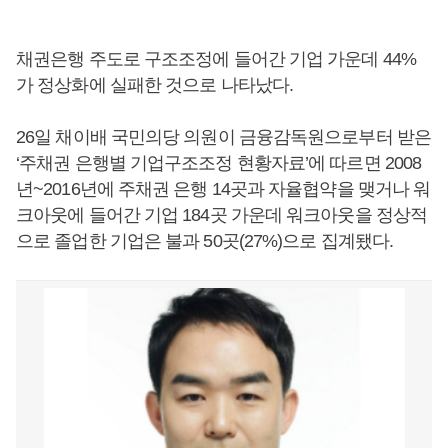
채권은행 주도로 구조조정에 들어간 기업 가운데 44%
가 정상화에 실패한 것으로 나타났다.
26일 채이배 국민의당 의원이 금융감독원으로부터 받은
‘주채권 은행별 기업구조조정 현황자료’에 따르면 2008
년~2016년에 주채권 은행 14곳과 자율협약을 맺거나 워
크아웃에 들어간 기업 184곳 가운데 워크아웃을 정상적
으로 졸업한 기업은 불과 50곳(27%)으로 집계됐다.