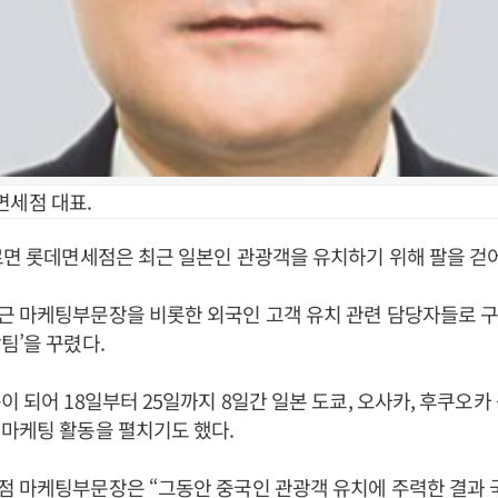
면세점 대표.
르면 롯데면세점은 최근 일본인 관광객을 유치하기 위해 팔을 걷어
 마케팅부문장을 비롯한 외국인 고객 유치 관련 담당자들로 구
팀’을 꾸렸다.
이 되어 18일부터 25일까지 8일간 일본 도쿄, 오사카, 후쿠오카
마케팅 활동을 펼치기도 했다.
점 마케팅부문장은 “그동안 중국인 관광객 유치에 주력한 결과 