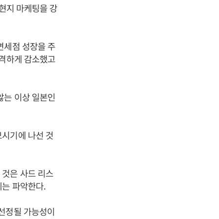
 현지 마케팅을 강
면세점 성장을 주
급격하게 감소했고
않는 이상 일본인
모시기에 나선 것
 것은 사드 리스
계는 파악한다.
 선정될 가능성이