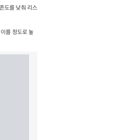
존도를 낮춰 리스
 이를 정도로 높