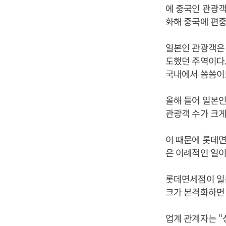
에 중국인 관광객
화해 중국에 편중
일본인 관광객은 
도했던 주역이다.
국내에서 씀씀이
올해 들어 일본인
관광객 수가 크게
이 때문에 롯데면
은 이례적인 일이
롯데면세점이 일본
크가 본격화하면 
업계 관계자는 