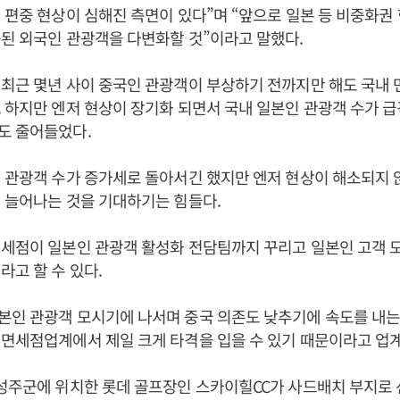
 편중 현상이 심해진 측면이 있다”며 “앞으로 일본 등 비중화권
된 외국인 관광객을 다변화할 것”이라고 말했다.
최근 몇년 사이 중국인 관광객이 부상하기 전까지만 해도 국내 
 하지만 엔저 현상이 장기화 되면서 국내 일본인 관광객 수가 
도 줄어들었다.
 관광객 수가 증가세로 돌아서긴 했지만 엔저 현상이 해소되지 
 늘어나는 것을 기대하기는 힘들다.
세점이 일본인 관광객 활성화 전담팀까지 꾸리고 일본인 고객 
라고 할 수 있다.
인 관광객 모시기에 나서며 중국 의존도 낮추기에 속도를 내는
면세점업계에서 제일 크게 타격을 입을 수 있기 때문이라고 업
“성주군에 위치한 롯데 골프장인 스카이힐CC가 사드배치 부지로