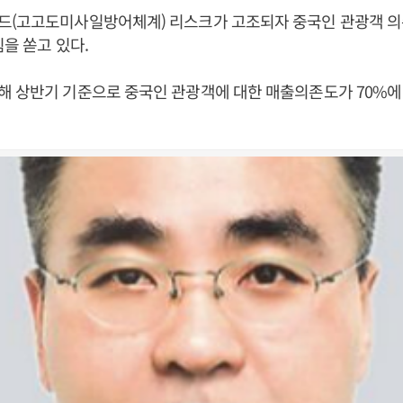
드(고고도미사일방어체계) 리스크가 고조되자 중국인 관광객 의
힘을 쏟고 있다.
 상반기 기준으로 중국인 관광객에 대한 매출의존도가 70%에