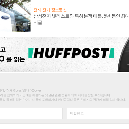
전자·전기·정보통신
삼성전자 넷리스트와 특허분쟁 매듭, 5년 동안 최대
지급
(현재 0 byte / 최대 400byte)
권리를 침해하거나 명예를 훼손하는 댓글은 관련 법률에 의해 제재를 받을 수 있습니다.
욕설 등 비하하는 단어가 내용에 포함되거나 인신공격성 글은 관리자의 판단에 의해 삭제 합니다.