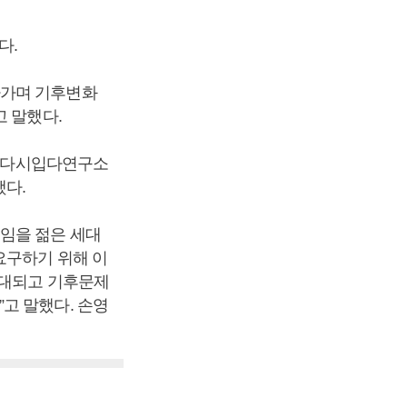
다.
나가며 기후변화
고 말했다.
투표, 다시입다연구소
했다.
임을 젊은 세대
요구하기 위해 이
확대되고 기후문제
고 말했다. 손영