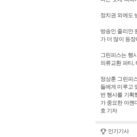
정치권 외에도 방
방송인 줄리안 
가 더 많이 등
그린피스는 행사와 
의류교환 파티,
정상훈 그린피스
들에게 미루고 
번 행사를 기획
가 중요한 아젠
호 기자
인기기사