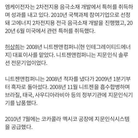
엠케이전자는 2차전지용 음극소재 개발에서 특허를 취득하
며 성과를 내고 있다. 2010년 국책과제 참여기업으로 선정
돼 고에너지 2차전지용 전극 음극소재 개발을 진행했고, 20
20년 6월 미국에서 관련 특허를 취득했다.
허상희
는 2008년 니트젠앤컴퍼니(현 인테그레이티드에너
지) 대표이사를 맡았다. 니트젠앤컴퍼니는 지문인식 솔루
션 전문기업이었다.
니트젠앤컴퍼니는 2008년 적자를 냈다가 2009년 1분기부
터 흑자로 돌아섰다. 2008년 11월 니트젠을 흡수합병하며
브라질, 태국, 사우디아라비아 등의 정부기관에 지문인식기
기를 납품했다.
2010년 7월에는 코카콜라 멕시코 공장에 지문인식시스템
을 공급했다.