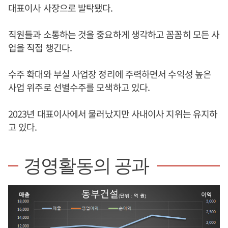
대표이사 사장으로 발탁됐다.
직원들과 소통하는 것을 중요하게 생각하고 꼼꼼히 모든 사
업을 직접 챙긴다.
수주 확대와 부실 사업장 정리에 주력하면서 수익성 높은
사업 위주로 선별수주를 모색하고 있다.
2023년 대표이사에서 물러났지만 사내이사 지위는 유지하
고 있다.
경영활동의 공과