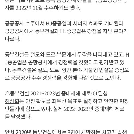
사를 2022년 11월 수주하기도 했다.
공공공사 수주에서 HJ중공업과 시너지 효과도 기대된다.
공공공사에서 동부건설과 HJ중공업은 강점을 지닌 분야가
다르다.
동부건설은 철도와 도로 부문에서 두각을 나타내고 있고, H
J중공업은 공항공사에서 경쟁력을 갖췄다고 평가받고 있
다. 동부건설은 철도, 도로, 항만 분야 기술형 입찰을 중심으
로 공공공사 수주 경쟁력을 강화해 나갈 것으로 보인다.
△동부건설 2021~2023년 중대재해 제로(0) 달성
허상희
는 안전 확보를 최우선 목표로 설정하고 안전한 현장
만들기에 힘쓰고 있다. 실제 2022~2023년 중대재해 제로
를 달성했다.
앞서 2020년 동부건설에서는 3명이 사망하는 사고가 발생