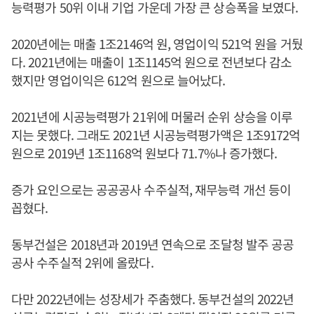
능력평가 50위 이내 기업 가운데 가장 큰 상승폭을 보였다.
2020년에는 매출 1조2146억 원, 영업이익 521억 원을 거뒀
다. 2021년에는 매출이 1조1145억 원으로 전년보다 감소
했지만 영업이익은 612억 원으로 늘어났다.
2021년에 시공능력평가 21위에 머물러 순위 상승을 이루
지는 못했다. 그래도 2021년 시공능력평가액은 1조9172억
원으로 2019년 1조1168억 원보다 71.7%나 증가했다.
증가 요인으로는 공공공사 수주실적, 재무능력 개선 등이
꼽혔다.
동부건설은 2018년과 2019년 연속으로 조달청 발주 공공
공사 수주실적 2위에 올랐다.
다만 2022년에는 성장세가 주춤했다. 동부건설의 2022년