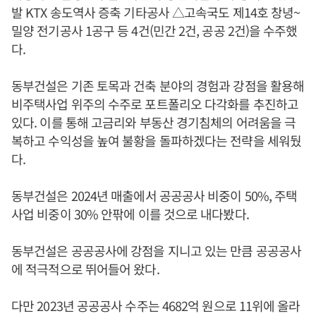
발 KTX 송도역사 증축 기타공사 △고속국도 제14호 창녕~
밀양 전기공사 1공구 등 4건(민간 2건, 공공 2건)을 수주했
다.
동부건설은 기존 토목과 건축 분야의 경험과 강점을 활용해
비주택사업 위주의 수주로 포트폴리오 다각화를 추진하고
있다. 이를 통해 고금리와 부동산 경기침체의 어려움을 극
복하고 수익성을 높여 불황을 돌파하겠다는 전략을 세워뒀
다.
동부건설은 2024년 매출에서 공공공사 비중이 50%, 주택
사업 비중이 30% 안팎에 이를 것으로 내다봤다.
동부건설은 공공공사에 강점을 지니고 있는 만큼 공공공사
에 적극적으로 뛰어들어 왔다.
다만 2023년 공공공사 수주는 4682억 원으로 11위에 올라