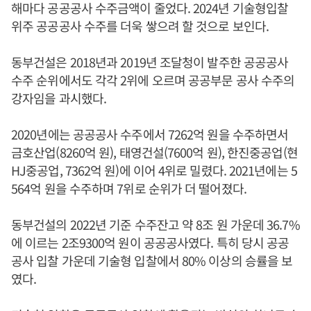
해마다 공공공사 수주금액이 줄었다. 2024년 기술형입찰
위주 공공공사 수주를 더욱 쌓으려 할 것으로 보인다.
동부건설은 2018년과 2019년 조달청이 발주한 공공공사
수주 순위에서도 각각 2위에 오르며 공공부문 공사 수주의
강자임을 과시했다.
2020년에는 공공공사 수주에서 7262억 원을 수주하면서
금호산업(8260억 원), 태영건설(7600억 원), 한진중공업(현
HJ중공업, 7362억 원)에 이어 4위로 밀렸다. 2021년에는 5
564억 원을 수주하며 7위로 순위가 더 떨어졌다.
동부건설의 2022년 기준 수주잔고 약 8조 원 가운데 36.7%
에 이르는 2조9300억 원이 공공공사였다. 특히 당시 공공
공사 입찰 가운데 기술형 입찰에서 80% 이상의 승률을 보
였다.