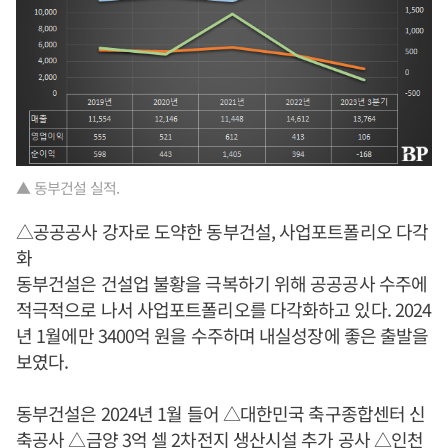
▲ 동부건설 실적.
△공공공사 강자로 도약한 동부건설, 사업포트폴리오 다각
화
동부건설은 건설업 불황을 극복하기 위해 공공공사 수주에
적극적으로 나서 사업포트폴리오를 다각화하고 있다. 2024
년 1월에만 3400억 원을 수주하며 내실성장에 좋은 출발을
보였다.
동부건설은 2024년 1월 들어 △대한민국 축구종합센터 신
축공사 △금양 3억 셀 2차전지 생산시설 추가 공사 △인천