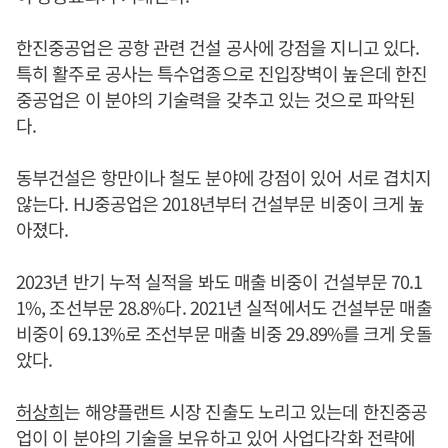
한진중공업은 공항 관련 건설 공사에 강점을 지니고 있다.
특히 활주로 공사는 특수업종으로 진입장벽이 높은데 한진
중공업은 이 분야의 기술력을 갖추고 있는 것으로 파악된
다.
동부건설은 항만이나 철도 분야에 강점이 있어 서로 겹치지
않는다. HJ중공업은 2018년부터 건설부문 비중이 크게 높
아졌다.
2023년 반기 누적 실적을 봐도 매출 비중이 건설부문 70.1
1%, 조선부문 28.8%다. 2021년 실적에서도 건설부문 매출
비중이 69.13%로 조선부문 매출 비중 29.89%를 크게 웃돌
았다.
허상희
는 해양플랜트 시장 진출도 노리고 있는데 한진중공
업이 이 분야의 기술을 보유하고 있어 사업다각화 전략에