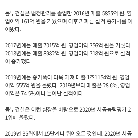
동부건설은 법정관리를 졸업한 2016년 매출 5855억 원, 영
업이익 161억 원을 거뒀으며 이후 가파른 실적 증가세를 이
어왔다.
2017년에는 매출 7015억 원, 영업이익 256억 원을 거뒀다.
2018년에는 매출 8982억 원, 영업이익 318억 원으로 실적
이 증가했다.
2019년에는 증가폭이 더욱 커져 매출 1조1154억 원, 영업
이익 555억 원을 올렸다. 2019년보다 매출은 28.6%, 영업
이익은 74.5%이나 늘어난 실적이다.
동부건설은 이런 성장을 바탕으로 2020년 시공능력평가 2
1위에 올랐다.
2019년 36위에서 15단계나 뛰어오른 것인데, 2020년 시공