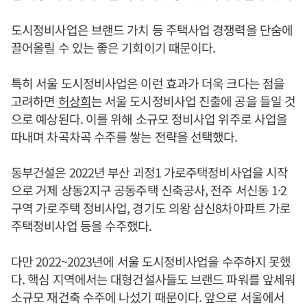
도시정비사업은 브랜드 가치 등 주택사업 경쟁력을 단숨에
끌어올릴 수 있는 좋은 기회이기 때문이다.
특히 서울 도시정비사업은 이런 효과가 더욱 크다는 점을
고려하면
허상희
는 서울 도시정비사업 진출에 공을 들일 것
으로 예상된다. 이를 위해 소규모 정비사업 위주로 사업을
따내며 차곡차곡 수주를 쌓는 전략을 선택했다.
동부건설은 2022년 부산 괴정1 가로주택정비사업을 시작
으로 거제 상동2지구 공동주택 신축공사, 전주 서신동 1·2
구역 가로주택 정비사업, 경기도 의왕 삼신8차아파트 가로
주택정비사업 등을 수주했다.
다만 2022~2023년에 서울 도시정비사업을 수주하지 못했
다. 핵심 지역에서는 대형건설사들도 브랜드 파워를 앞세워
소규모 재건축 수주에 나섰기 때문이다. 앞으로 서울에서