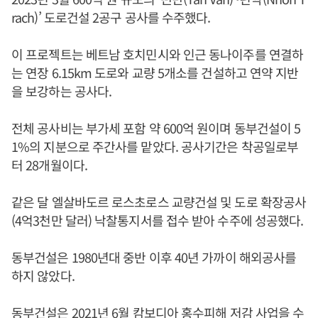
rach)’ 도로건설 2공구 공사를 수주했다.
이 프로젝트는 베트남 호치민시와 인근 동나이주를 연결하
는 연장 6.15km 도로와 교량 5개소를 건설하고 연약 지반
을 보강하는 공사다.
전체 공사비는 부가세 포함 약 600억 원이며 동부건설이 5
1%의 지분으로 주간사를 맡았다. 공사기간은 착공일로부
터 28개월이다.
같은 달 엘살바도르 로스초로스 교량건설 및 도로 확장공사
(4억3천만 달러) 낙찰통지서를 접수 받아 수주에 성공했다.
동부건설은 1980년대 중반 이후 40년 가까이 해외공사를
하지 않았다.
동부건설은 2021년 6월 캄보디아 홍수피해 저감 사업을 수