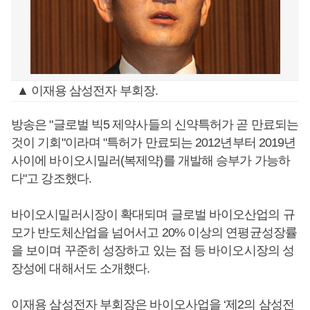
▲ 이재용 삼성전자 부회장.
방송은 "글로벌 빅5 제약사들의 신약특허가 곧 만료되는
것이 기회"이라며 "특허가 만료되는 2012년부터 2019년
사이에 바이오시밀러(복제약)를 개발해 승부가 가능하
다"고 강조했다.
바이오시밀러시장이 확대되며 글로벌 바이오산업의 규
모가 반도체산업을 넘어서고 20% 이상의 연평균성장률
을 보이며 꾸준히 성장하고 있는 점 등 바이오시장의 성
장성에 대해서도 소개했다.
이재용 삼성전자 부회장은 바이오사업을 ‘제2의 삼성전