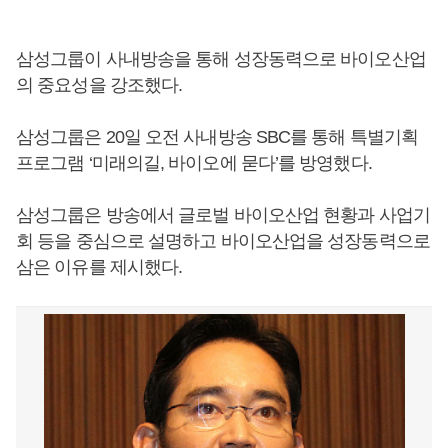
삼성그룹이 사내방송을 통해 성장동력으로 바이오산업
의 중요성을 강조했다.
삼성그룹은 20일 오전 사내방송 SBC를 통해 특별기획
프로그램 ‘미래의길, 바이오에 묻다’를 방영했다.
삼성그룹은 방송에서 글로벌 바이오산업 현황과 사업기
회 등을 중심으로 설명하고 바이오산업을 성장동력으로
삼은 이유를 제시했다.