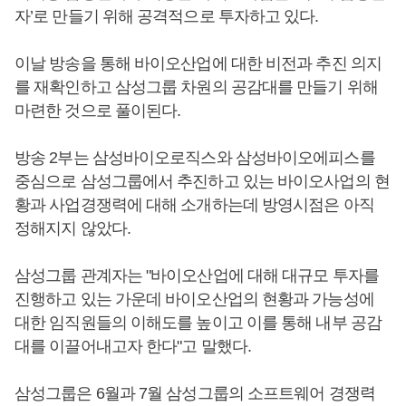
자’로 만들기 위해 공격적으로 투자하고 있다.
이날 방송을 통해 바이오산업에 대한 비전과 추진 의지
를 재확인하고 삼성그룹 차원의 공감대를 만들기 위해
마련한 것으로 풀이된다.
방송 2부는 삼성바이오로직스와 삼성바이오에피스를
중심으로 삼성그룹에서 추진하고 있는 바이오사업의 현
황과 사업경쟁력에 대해 소개하는데 방영시점은 아직
정해지지 않았다.
삼성그룹 관계자는 "바이오산업에 대해 대규모 투자를
진행하고 있는 가운데 바이오산업의 현황과 가능성에
대한 임직원들의 이해도를 높이고 이를 통해 내부 공감
대를 이끌어내고자 한다"고 말했다.
삼성그룹은 6월과 7월 삼성그룹의 소프트웨어 경쟁력