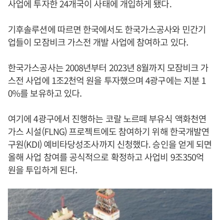
사업에 투자한 24개국이 사태에 개입하게 됐다.
기후솔루션에 따르면 한국에서도 한국가스공사와 민간기
업들이 모잠비크 가스전 개발 사업에 참여하고 있다.
한국가스공사는 2008년부터 2023년 8월까지 모잠비크 가
스전 사업에 1조2천억 원을 투자했으며 4광구에는 지분 1
0%를 보유하고 있다.
여기에 4광구에서 진행하는 코랄 노르떼 부유식 액화천연
가스 시설(FLNG) 프로젝트에도 참여하기 위해 한국개발연
구원(KDI) 예비타당성조사까지 신청했다. 승인을 얻게 되면
올해 사업 참여를 공식적으로 확정하고 사업비 9조350억
원을 투입하게 된다.