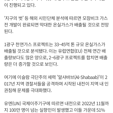
이 진행되고 있다.
‘지구의 벗’ 등 해외 시민단체 분석에 따르면 모잠비크 가스
전 개발이 완료되면 막대한 온실가스가 배출될 것으로 전망
된다.
1광구 천연가스 프로젝트는 33~45억 톤 규모 온실가스가
배출될 것으로 분석됐다. 이는 유럽연합(EU) 전체 연간 배
출량보다도 많은 양으로, 2~6광구 프로젝트를 합치면 배출
량은 더 증가할 것으로 보인다.
여기에 이슬람 극단주의 세력 '알샤바브(Al-Shabaab)'이 2
017년 지역 경찰서들을 공격하며 시작된 내전이 지역 내 인
권침해 문제를 극대화했다.
유엔(UN) 국제이주기구에 따르면 내전으로 2022년 11월까
지 100만 명이 넘는 실향민이 발생했고 이들 가운데 51%