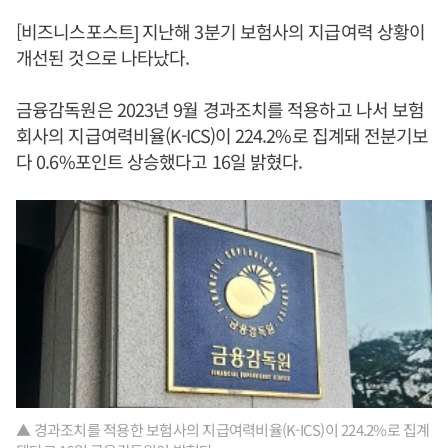
[비즈니스포스트] 지난해 3분기 보험사의 지급여력 상황이
개선된 것으로 나타났다.
금융감독원은 2023년 9월 경과조치를 적용하고 나서 보험
회사의 지급여력비율(K-ICS)이 224.2%로 집계돼 전분기보
다 0.6%포인트 상승했다고 16일 밝혔다.
▲ 경과조치를 적용한 보험사의 지급여력비율(K-ICS)이 224.2%로 집계