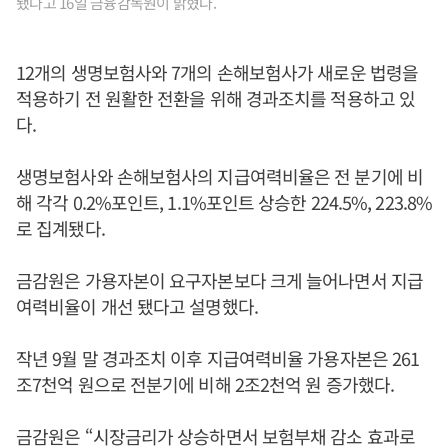
됐다고 16일 금융감독원이 밝혔다.
12개의 생명보험사와 7개의 손해보험사가 새로운 법령을
적용하기 전 원활한 전환을 위해 경과조치를 적용하고 있
다.
생명보험사와 손해보험사의 지급여력비율은 전 분기에 비
해 각각 0.2%포인트, 1.1%포인트 상승한 224.5%, 223.8%
로 집계됐다.
금감원은 가용자본이 요구자본보다 크게 늘어나면서 지급
여력비율이 개선 됐다고 설명했다.
작년 9월 말 경과조치 이후 지급여력비율 가용자본은 261
조7천억 원으로 전분기에 비해 2조2천억 원 증가했다.
금감원은 “시장금리가 상승하면서 보험부채 감소 효과로