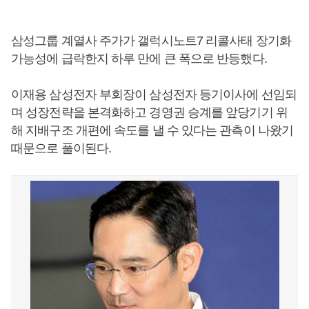
삼성그룹 계열사 주가가 갤럭시노트7 리콜사태 장기화
가능성에 급락한지 하루 만에 큰 폭으로 반등했다.
이재용 삼성전자 부회장이 삼성전자 등기이사에 선임되
며 성장전략을 본격화하고 경영권 승계를 앞당기기 위
해 지배구조 개편에 속도를 낼 수 있다는 관측이 나왔기
때문으로 풀이된다.