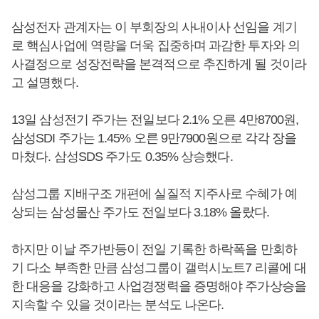
삼성전자 관계자는 이 부회장의 사내이사 선임을 계기
로 핵심사업에 역량을 더욱 집중하며 과감한 투자와 의
사결정으로 성장전략을 본격적으로 추진하게 될 것이라
고 설명했다.
13일 삼성전기 주가는 전일보다 2.1% 오른 4만8700원,
삼성SDI 주가는 1.45% 오른 9만7900원으로 각각 장을
마쳤다. 삼성SDS 주가도 0.35% 상승했다.
삼성그룹 지배구조 개편에 실질적 지주사로 수혜가 예
상되는 삼성물산 주가도 전일보다 3.18% 올랐다.
하지만 이날 주가반등이 전일 기록한 하락폭을 만회하
기 다소 부족한 만큼 삼성그룹이 갤럭시노트7 리콜에 대
한 대응을 강화하고 사업경쟁력을 증명해야 주가상승을
지속할 수 있을 것이라는 분석도 나온다.