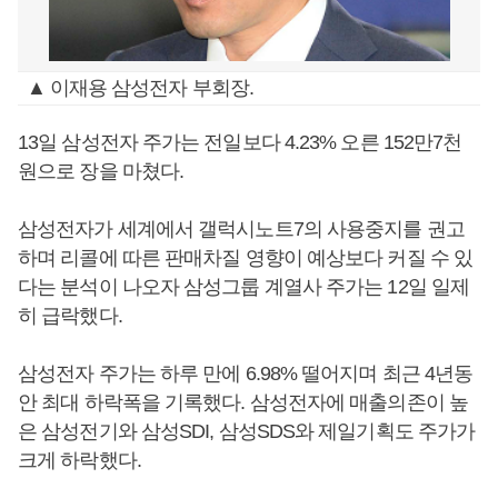
▲ 이재용 삼성전자 부회장.
13일 삼성전자 주가는 전일보다 4.23% 오른 152만7천
원으로 장을 마쳤다.
삼성전자가 세계에서 갤럭시노트7의 사용중지를 권고
하며 리콜에 따른 판매차질 영향이 예상보다 커질 수 있
다는 분석이 나오자 삼성그룹 계열사 주가는 12일 일제
히 급락했다.
삼성전자 주가는 하루 만에 6.98% 떨어지며 최근 4년동
안 최대 하락폭을 기록했다. 삼성전자에 매출의존이 높
은 삼성전기와 삼성SDI, 삼성SDS와 제일기획도 주가가
크게 하락했다.