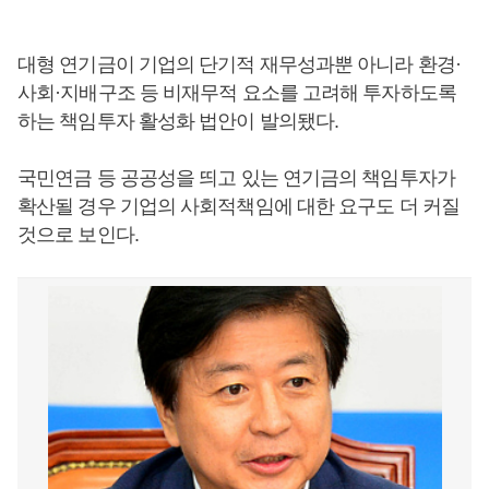
대형 연기금이 기업의 단기적 재무성과뿐 아니라 환경·
사회·지배구조 등 비재무적 요소를 고려해 투자하도록
하는 책임투자 활성화 법안이 발의됐다.
국민연금 등 공공성을 띄고 있는 연기금의 책임투자가
확산될 경우 기업의 사회적책임에 대한 요구도 더 커질
것으로 보인다.