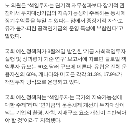
노 의원은 “책임투자는 단기적 재무성과보다 장기적 관
점에서 투자대상기업의 지속가능성에 주목하는 동시에
장기수익률을 높일 수 있다는 점에서 중장기적 자산보
유가 불가피한 공적연기금의 운영 특성에 부합한다”고
말했다.
국회 예산정책처가 8월24일 발간한 ‘기금 사회책임투자
실행 및 성과평가 기준 연구’ 보고서에 따르면 글로벌 책
임투자 규모는 60조 달러 규모에 이른다. 유럽은 전체 운
용자산의 60%, 캐나다와 미국은 각각 31.3%, 17.9%가
책임투자 방식으로 운영되고 있다.
국회 예산정책처는 “책임투자는 국가의 지속가능성에
대한 주제”라며 “연기금의 운용체제 개선과 투자대상이
되는 기업의 환경, 사회, 지배구조 요소 개선이 수반되어
야 할 것”이라고 지적했다.