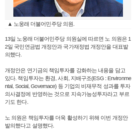
▲ 노웅래 더불어민주당 의원.
13일 노웅래 더불어민주당 의원실에 따르면 노 의원은 1
2일 국민연금법 개정안과 국가재정법 개정안을 대표발
의했다.
개정안은 연기금의 책임투자를 강화하는 내용을 담고
있다. 책임투자는 환경, 사회, 지배구조(ESG : Environme
ntal, Social, Governace) 등 기업의 비재무적 성과를 투자
의사결정에 반영하는 것으로 지속가능성투자라고 부르
기도 한다.
노 의원은 책임투자를 더욱 활성하기 위해 이번 개정안
발의했다고 설명했다.