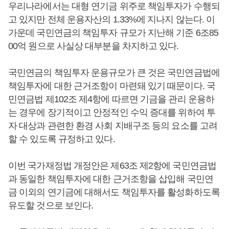
우리나라에서는 대형 연기금 위주로 책임투자가 수행되
고 있지만 전체 운용자산의 1.33%에 지나지 않는다. 이
가운데 국민연금의 책임투자 규모가 지난해 기준 6조85
00억 원으로 사실상 대부분을 차지하고 있다.
국민연금의 책임투자 운용규모가 큰 것은 국민연금법에
책임투자에 대한 근거조항이 마련돼 있기 때문이다. 국
민연금법 제102조 제4항에 따르면 기금을 관리 운용하
는 경우에 장기적이고 안정적인 수익 증대를 위하여 투
자 대상과 관련한 환경 사회 지배구조 등의 요소를 고려
할 수 있도록 규정하고 있다.
이번 국가재정법 개정안은 제63조 제2항에 국민연금법
과 동일한 책임투자에 대한 근거조항을 삽입해 국민연
금 이외의 연기금에 대해서도 책임투자를 활성화하도록
유도할 것으로 보인다.