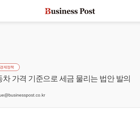
경제정책
동차 가격 기준으로 세금 물리는 법안 발의
2
e@businesspost.co.kr