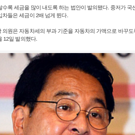
쌀수록 세금을 많이 내도록 하는 법안이 발의됐다. 중저가 국
차들은 세금이 2배 넘게 뛴다.
 의원은 자동차세의 부과 기준을 자동차의 가액으로 바꾸도록
 12일 발의했다.