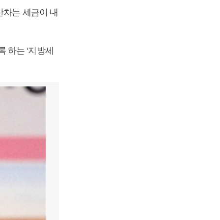
산차는 세금이 내
 하는 ‘지방세