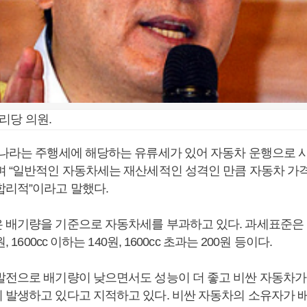
리당 의원.
리나라는 주행세에 해당하는 유류세가 있어 자동차 운행으로 
며 “일반적인 자동차세는 재산세적인 성격인 만큼 자동차 가
합리적”이라고 말했다.
 배기량을 기준으로 자동차세를 부과하고 있다. 과세표준은 배기
, 1600cc 이하는 140원, 1600cc 초과는 200원 등이다.
발전으로 배기량이 낮으면서도 성능이 더 좋고 비싼 자동차가
 발생하고 있다고 지적하고 있다. 비싼 자동차의 소유자가 