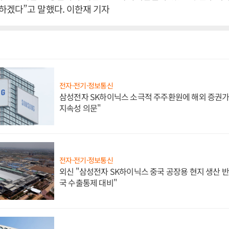
하겠다”고 말했다. 이한재 기자
전자·전기·정보통신
삼성전자 SK하이닉스 소극적 주주환원에 해외 증권가 
지속성 의문"
전자·전기·정보통신
외신 "삼성전자 SK하이닉스 중국 공장용 현지 생산 반
국 수출통제 대비"