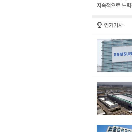
지속적으로 노력
인기기사