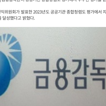
권익위원회가 발표한 2023년도 공공기관 종합청렴도 평가에서 
을 달성했다고 밝혔다.