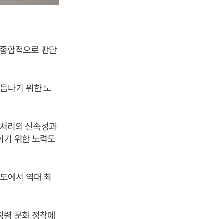
를 종합적으로 판단
듭나기 위한 노
업무처리의 신속성과
이기 위한 노력도
도에서 역대 최
청렴 문화 정착에