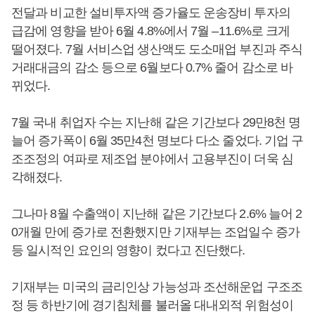
전달과 비교한 설비투자액 증가율도 운송장비 투자의
급감에 영향을 받아 6월 4.8%에서 7월 –11.6%로 크게
떨어졌다. 7월 서비스업 생산액도 도소매업 부진과 주식
거래대금의 감소 등으로 6월보다 0.7% 줄어 감소로 바
뀌었다.
7월 국내 취업자 수는 지난해 같은 기간보다 29만8천 명
늘어 증가폭이 6월 35만4천 명보다 다소 줄었다. 기업 구
조조정의 여파로 제조업 분야에서 고용부진이 더욱 심
각해졌다.
그나마 8월 수출액이 지난해 같은 기간보다 2.6% 늘어 2
0개월 만에 증가로 전환했지만 기재부는 조업일수 증가
등 일시적인 요인의 영향이 컸다고 진단했다.
기재부는 미국의 금리인상 가능성과 조선해운업 구조조
정 등 하반기에 경기침체를 불러올 대내외적 위험성이