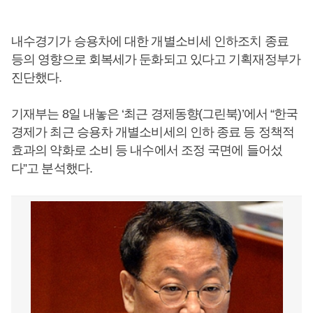
내수경기가 승용차에 대한 개별소비세 인하조치 종료
등의 영향으로 회복세가 둔화되고 있다고 기획재정부가
진단했다.
기재부는 8일 내놓은 ‘최근 경제동향(그린북)’에서 “한국
경제가 최근 승용차 개별소비세의 인하 종료 등 정책적
효과의 약화로 소비 등 내수에서 조정 국면에 들어섰
다”고 분석했다.