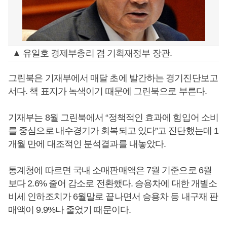
▲ 유일호 경제부총리 겸 기획재정부 장관.
그린북은 기재부에서 매달 초에 발간하는 경기진단보고
서다. 책 표지가 녹색이기 때문에 그린북으로 부른다.
기재부는 8월 그린북에서 “정책적인 효과에 힘입어 소비
를 중심으로 내수경기가 회복되고 있다”고 진단했는데 1
개월 만에 대조적인 분석결과를 내놓았다.
통계청에 따르면 국내 소매판매액은 7월 기준으로 6월
보다 2.6% 줄어 감소로 전환했다. 승용차에 대한 개별소
비세 인하조치가 6월말로 끝나면서 승용차 등 내구재 판
매액이 9.9%나 줄었기 때문이다.