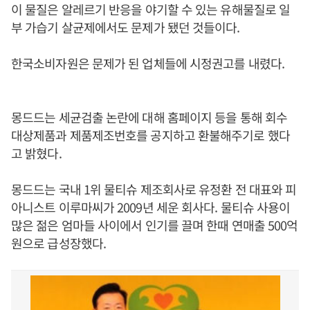
이 물질은 알레르기 반응을 야기할 수 있는 유해물질로 일
부 가습기 살균제에서도 문제가 됐던 것들이다.
한국소비자원은 문제가 된 업체들에 시정권고를 내렸다.
몽드드는 세균검출 논란에 대해 홈페이지 등을 통해 회수
대상제품과 제품제조번호를 공지하고 환불해주기로 했다
고 밝혔다.
몽드드는 국내 1위 물티슈 제조회사로 유정환 전 대표와 피
아니스트 이루마씨가 2009년 세운 회사다. 물티슈 사용이
많은 젊은 엄마들 사이에서 인기를 끌며 한때 연매출 500억
원으로 급성장했다.