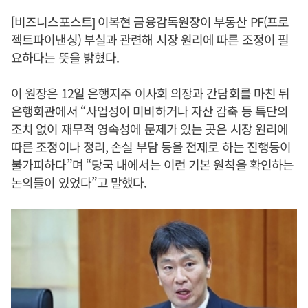
[비즈니스포스트]
이복현
금융감독원장이 부동산 PF(프로
젝트파이낸싱) 부실과 관련해 시장 원리에 따른 조정이 필
요하다는 뜻을 밝혔다.
이 원장은 12일 은행지주 이사회 의장과 간담회를 마친 뒤
은행회관에서 “사업성이 미비하거나 자산 감축 등 특단의
조치 없이 재무적 영속성에 문제가 있는 곳은 시장 원리에
따른 조정이나 정리, 손실 부담 등을 전제로 하는 진행등이
불가피하다”며 “당국 내에서는 이런 기본 원칙을 확인하는
논의들이 있었다”고 말했다.