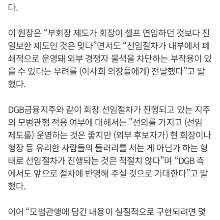
다.
이 원장은 “부회장 제도가 회장이 셀프 연임하던 것보다 진
일보한 제도인 것은 맞다”면서도 “선임절차가 내부에서 폐
쇄적으로 운영돼 외부 경쟁자 물색을 차단하는 부작용이 있
을 수 있다는 우려를 (이사회 의장들에게) 전달했다”고 말
했다.
DGB금융지주와 같이 회장 선임절차가 진행되고 있는 지주
의 모범관행 적용 여부에 대해서는 "선의를 가지고 (선임
제도를) 운영하는 것은 좋지만 (외부 후보자가) 현 회장이나
행장 등 유리한 사람들의 들러리를 서는 게 아닌가 하는 형
태로 선임절차가 진행되는 것은 적절치 않다"며 “DGB 측
에서도 앞으로 절차에 반영해 주실 것으로 기대한다”고 말
했다.
이어 “모범관행에 담긴 내용이 실질적으로 구현되려면 몇