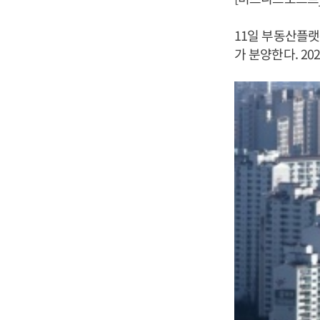
11일 부동산플랫폼
가 분양한다. 20