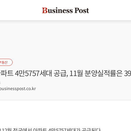
부동산
아파트 4만5757세대 공급, 11월 분양실적률은 3
4
sinesspost.co.kr
 12월 전국에서 아파트 4만5757세대가 공급된다.