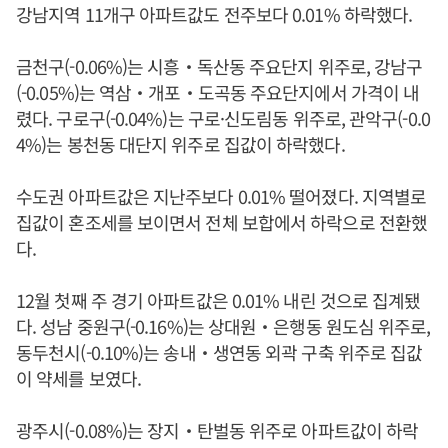
강남지역 11개구 아파트값도 전주보다 0.01% 하락했다.
금천구(-0.06%)는 시흥‧독산동 주요단지 위주로, 강남구
(-0.05%)는 역삼‧개포‧도곡동 주요단지에서 가격이 내
렸다. 구로구(-0.04%)는 구로·신도림동 위주로, 관악구(-0.0
4%)는 봉천동 대단지 위주로 집값이 하락했다.
수도권 아파트값은 지난주보다 0.01% 떨어졌다. 지역별로
집값이 혼조세를 보이면서 전체 보합에서 하락으로 전환했
다.
12월 첫째 주 경기 아파트값은 0.01% 내린 것으로 집계됐
다. 성남 중원구(-0.16%)는 상대원‧은행동 원도심 위주로,
동두천시(-0.10%)는 송내‧생연동 외곽 구축 위주로 집값
이 약세를 보였다.
광주시(-0.08%)는 장지‧탄벌동 위주로 아파트값이 하락