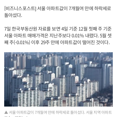
[비즈니스포스트] 서울 아파트값이 7개월여 만에 하락세로
돌아섰다.
7일 한국부동산원 자료를 보면 4일 기준 12월 첫째 주 기준
서울 아파트 매매가격은 지난주보다 0.01% 내렸다. 5월 셋
째 주(-0.01%) 이후 29주 만에 아파트값이 떨어진 것이다.
▲ 서울 아파트값이 7개월여 만에 하락세로 돌아섰다. 서울 지역 아파트