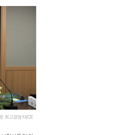
문 최고경영자(CE