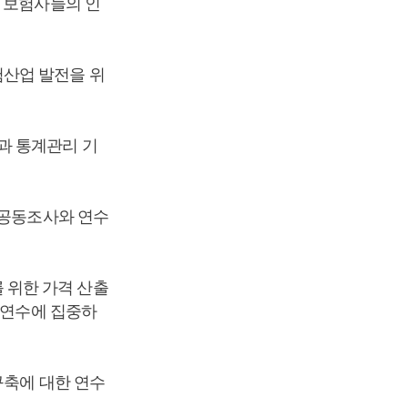
 보험사들의 인
험산업 발전을 위
과 통계관리 기
 공동조사와 연수
 위한 가격 산출
 연수에 집중하
구축에 대한 연수