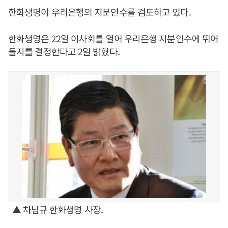
한화생명이 우리은행의 지분인수를 검토하고 있다.
한화생명은 22일 이사회를 열어 우리은행 지분인수에 뛰어
들지를 결정한다고 2일 밝혔다.
▲ 차남규 한화생명 사장.