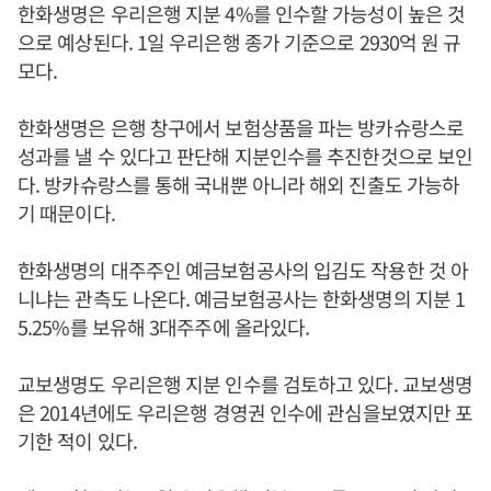
한화생명은 우리은행 지분 4%를 인수할 가능성이 높은 것
으로 예상된다. 1일 우리은행 종가 기준으로 2930억 원 규
모다.
한화생명은 은행 창구에서 보험상품을 파는 방카슈랑스로
성과를 낼 수 있다고 판단해 지분인수를 추진한것으로 보인
다. 방카슈랑스를 통해 국내뿐 아니라 해외 진출도 가능하
기 때문이다.
한화생명의 대주주인 예금보험공사의 입김도 작용한 것 아
니냐는 관측도 나온다. 예금보험공사는 한화생명의 지분 1
5.25%를 보유해 3대주주에 올라있다.
교보생명도 우리은행 지분 인수를 검토하고 있다. 교보생명
은 2014년에도 우리은행 경영권 인수에 관심을보였지만 포
기한 적이 있다.