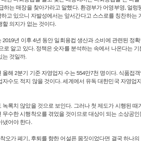
취급하는 매장을 찾아가라고 말했다. 환경부가 어영부영, 얼렁
하고 있으니 자발성에서는 앞서간다고 스스로를 칭찬하는 
행할 의지가 없는 것이다.
2019년 이후 4년 동안 일회용컵 생산과 소비에 관련된 정
것으로 알고 있다. 정책은 숫자를 분석하는 속에서 나온다는 기
있는 것일까.
올해 2분기 기준 자영업자 수는 554만7천 명이다. 식품접객
업자수도 적지 않을 것이다. 세계에서 유독 대한민국 자영업
녹록치 않았을 것으로 보인다. 그러나 첫 제도가 시행된 때가 
 무수한 시행착오를 겪었을 것이므로 대상이 되는 소상공인
아냈어야 한다.
착오가 폐기, 후퇴를 향한 어설픈 몸짓이었다면 결국 하나의 ‘