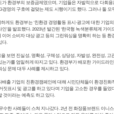
도가 환경부의 보증금제였으며, 기업들은 자발적으로 다회용
SG경영의 구호에 걸맞는 제도 시행이기도 했다. 그러나 둘 모
하게도 환경부는 ‘친환경 경영활동 표시·광고에 대한 기업의
인’을 발표했다. 2023년 발간된 ‘한국형 녹색분류체계 가이
 이어 소비자 대상 광고 등의 그린워싱을 명확히 하는 등 
있다.
 보면 진실성, 명확성, 구체성, 상당성, 자발성, 완전성, 
있는가를 엄밀하게 따지고 있다. 환경부가 배포한 가이드라인
워싱 문제 대두 사례를 제시하고 있다.
다배출 기업의 친환경캠페인에 대해 시민단체들이 환경친화
 거짓표시 및 광고를 하고 있다며 기업을 고소한 경우를 들었다
할 것이라는 예측도 하고 있다.
무수한 사례들이 스쳐 지나갔다. 2년 전 화장품브랜드 이니스프