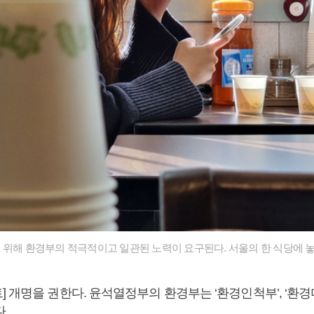
 위해 환경부의 적극적이고 일관된 노력이 요구된다. 서울의 한 식당에 놓
 개명을 권한다. 윤석열정부의 환경부는 ‘환경인척부’, ‘환경
다.