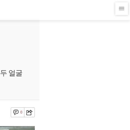
 두 얼굴
0