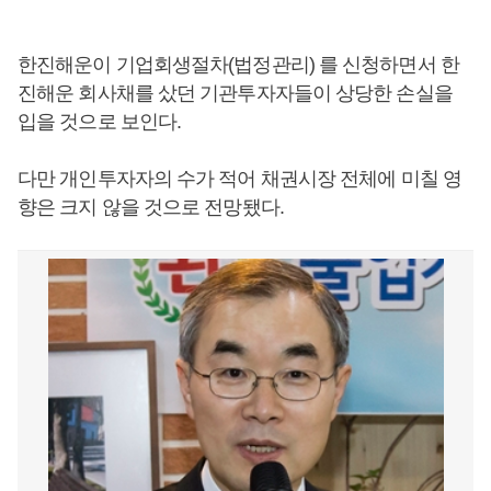
한진해운이 기업회생절차(법정관리) 를 신청하면서 한
진해운 회사채를 샀던 기관투자자들이 상당한 손실을
입을 것으로 보인다.
다만 개인투자자의 수가 적어 채권시장 전체에 미칠 영
향은 크지 않을 것으로 전망됐다.