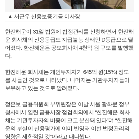
▲ 서근우 신용보증기금 이사장.
한진해운이 31일 법원에 법정관리를 신청하면서 한진해
운 회사채의 신용등급도 지급불능 상태인 D등급으로 떨
어졌다. 한진해운은 공모회사채 4천억 원 규모를 발행했
다.
한진해운 회사채는 개인투자자가 645억 원(15%) 정도
를 사들인 것으로 나타났다. 나머지는 기관투자자들이
보유하고 있는 것으로 알려졌다.
정은보 금융위원회 부위원장은 이날 서울 광화문 정부
청사에서 열린 금융시장 점검회의에서 “한진해운 회사
채는 기관투자자의 비중이 크고 분산돼 있다”며 “한진해
운의 부실이 신용평가에 이미 반영돼 이번 법정관리의
영향은 제한적일 것”이라고 내다봤다.