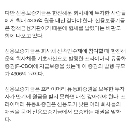
다만 신용보증기금은 한진해운 회사채에 투자한 사람들
에게 최대 4306억 원을 대신 갚아야 한다. 신용보증기금
은 정책금융기관이기 때문에 혈세를 날렸다는 비판도
함께 나오고 있다.
신용보증기금은 회사채 신속인수제에 참여할 때 한진해
운의 회사채를 기초자산으로 발행한 프라이머리 유동화
증권(P-CBO)에 지급보증을 섰는데 이 증권의 발행 규모
가 4306억 원이다.
신용보증기금은 프라이머리 유동화증권을 보유한 투자
자가 만기에 원금을 받지 못하면 대신 갚아줘야 한다. 프
라이머리 유동화증권은 신용도가 낮은 여러 회사들의
채권을 묶어 신용보증기금에서 보증하는 채권을 말한
다.